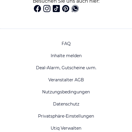
Besuchen Sie uns auch hier:
FAQ
Inhalte melden
Deal-Alarm, Gutscheine uvm.
Veranstalter AGB
Nutzungsbedingungen
Datenschutz
Privatsphäre-Einstellungen
Utiq Verwalten