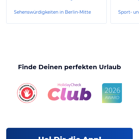
Sehenswürdigkeiten in Berlin-Mitte
Finde Deinen perfekten Urlaub