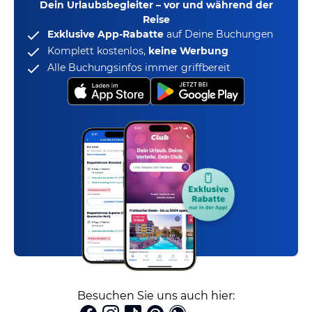
Dein Urlaubsbegleiter – vor und während der
Reise
Exklusive App-Rabatte
auf Deine Buchungen
Komplett kostenlos,
keine Werbung
Alle Buchungsinfos immer griffbereit
Besuchen Sie uns auch hier: