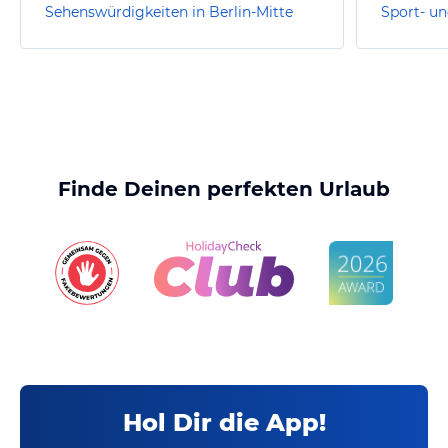
Sehenswürdigkeiten in Berlin-Mitte
Finde Deinen perfekten Urlaub
Hol Dir die App!