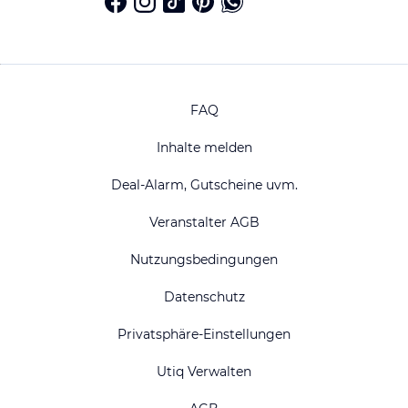
FAQ
Inhalte melden
Deal-Alarm, Gutscheine uvm.
Veranstalter AGB
Nutzungsbedingungen
Datenschutz
Privatsphäre-Einstellungen
Utiq Verwalten