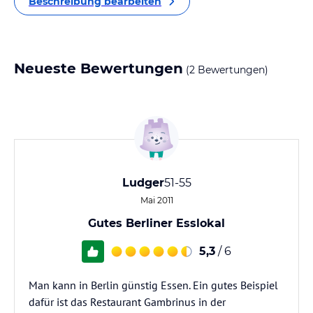
Beschreibung bearbeiten
Neueste Bewertungen
(2 Bewertungen)
Ludger
51-55
Mai 2011
Gutes Berliner Esslokal
5,3
/ 6
Man kann in Berlin günstig Essen. Ein gutes Beispiel
dafür ist das Restaurant Gambrinus in der