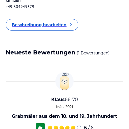
Kontakt:
+49 304945379
Beschreibung bearbeiten
Neueste Bewertungen
(1 Bewertungen)
Klaus
66-70
März 2021
Grabmäler aus dem 18. und 19. Jahrhundert
5
/ 6