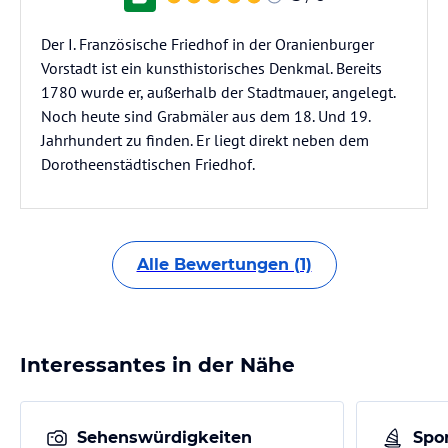
Der I. Französische Friedhof in der Oranienburger
Vorstadt ist ein kunsthistorisches Denkmal. Bereits
1780 wurde er, außerhalb der Stadtmauer, angelegt.
Noch heute sind Grabmäler aus dem 18. Und 19.
Jahrhundert zu finden. Er liegt direkt neben dem
Dorotheenstädtischen Friedhof.
Alle Bewertungen (1)
Interessantes in der Nähe
Sehenswürdigkeiten
Spor