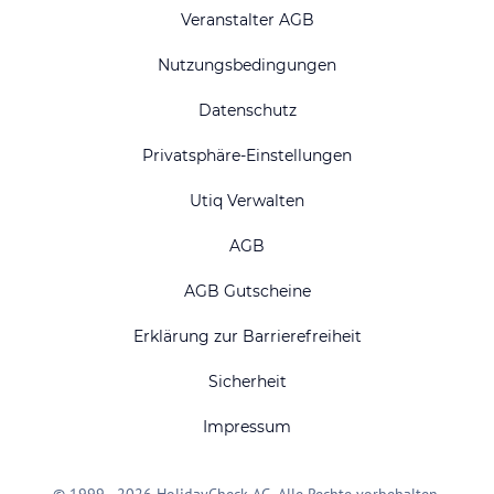
Veranstalter AGB
Nutzungsbedingungen
Datenschutz
Privatsphäre-Einstellungen
Utiq Verwalten
AGB
AGB Gutscheine
Erklärung zur Barrierefreiheit
Sicherheit
Impressum