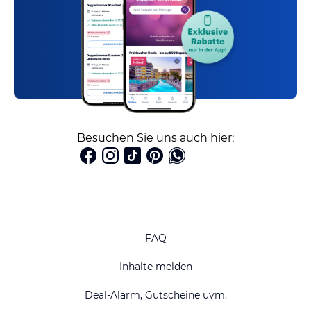
Besuchen Sie uns auch hier:
FAQ
Inhalte melden
Deal-Alarm, Gutscheine uvm.