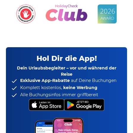
Hol Dir die App!
Dein Urlaubsbegleiter – vor und während der
Reise
Exklusive App-Rabatte
auf Deine Buchungen
Komplett kostenlos,
keine Werbung
Alle Buchungsinfos immer griffbereit