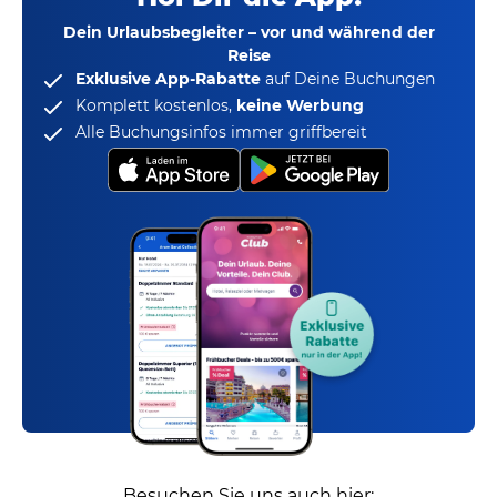
Dein Urlaubsbegleiter – vor und während der
Reise
Exklusive App-Rabatte
auf Deine Buchungen
Komplett kostenlos,
keine Werbung
Alle Buchungsinfos immer griffbereit
Besuchen Sie uns auch hier: