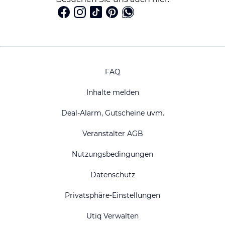
FAQ
Inhalte melden
Deal-Alarm, Gutscheine uvm.
Veranstalter AGB
Nutzungsbedingungen
Datenschutz
Privatsphäre-Einstellungen
Utiq Verwalten