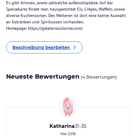
Es gibt drinnen, sowie zahlreiche außensitzplätze. Auf der
Speisekarte findet man hausgemchtet Eis, Crêpes, Waffeln, sowie
diverse Kuchensorten. Des Weiteren ist dort eine kleine Auswahl
an Getränken und Spirituosen vorhanden.
Homepage: https://gelateriacolonial.com/
Beschreibung bearbeiten
Neueste Bewertungen
(4 Bewertungen)
Katharina
31-35
Mai 2016