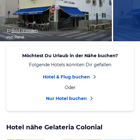
Bild melden
von René
Möchtest Du Urlaub in der Nähe buchen?
Folgende Hotels könnten Dir gefallen
Hotel & Flug buchen
Oder
Nur Hotel buchen
Hotel nähe Gelateria Colonial