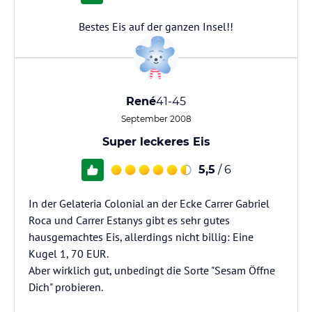
Bestes Eis auf der ganzen Insel!!
René
41-45
September 2008
Super leckeres Eis
5,5
/ 6
In der Gelateria Colonial an der Ecke Carrer Gabriel
Roca und Carrer Estanys gibt es sehr gutes
hausgemachtes Eis, allerdings nicht billig: Eine
Kugel 1, 70 EUR.
Aber wirklich gut, unbedingt die Sorte "Sesam Öffne
Dich" probieren.