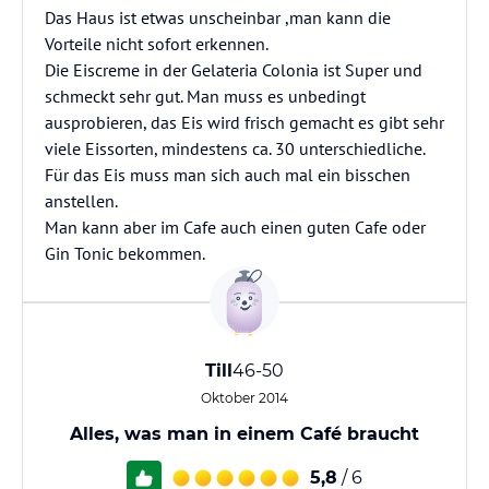
Das Haus ist etwas unscheinbar ,man kann die
Vorteile nicht sofort erkennen.
Die Eiscreme in der Gelateria Colonia ist Super und
schmeckt sehr gut. Man muss es unbedingt
ausprobieren, das Eis wird frisch gemacht es gibt sehr
viele Eissorten, mindestens ca. 30 unterschiedliche.
Für das Eis muss man sich auch mal ein bisschen
anstellen.
Man kann aber im Cafe auch einen guten Cafe oder
Gin Tonic bekommen.
Till
46-50
Oktober 2014
Alles, was man in einem Café braucht
5,8
/ 6