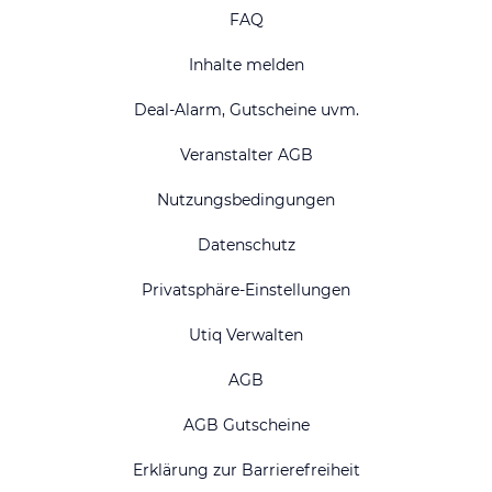
FAQ
Inhalte melden
Deal-Alarm, Gutscheine uvm.
Veranstalter AGB
Nutzungsbedingungen
Datenschutz
Privatsphäre-Einstellungen
Utiq Verwalten
AGB
AGB Gutscheine
Erklärung zur Barrierefreiheit