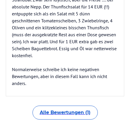
absolute Nepp. Der Thunfischsalat für 14 EUR (!!)
entpuppte sich als ein Salat mit 5 dünn
geschnittenen Tomatenscheiben, 3 Zwiebelringe, 4
Oliven und ein klitzekleines bisschen Thunsfisch
(muss der ausgekratzte Rest aus einer Dose gewesen
sein). Ich war platt. Und für 1 EUR extra gab es zwei
Scheiben Baguettebrot. Essig und Öl war netterweise
kostenfrei.
Normalerweise schreibe ich keine negativen
Bewertungen, aber in diesem Fall kann ich nicht
anders.
Alle Bewertungen (1)