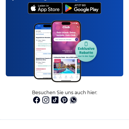
Besuchen Sie uns auch hier: