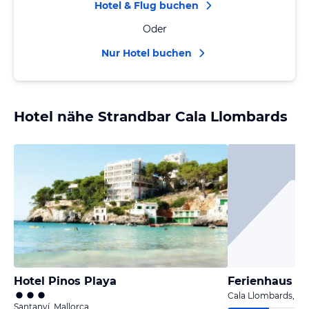
Hotel & Flug buchen
Oder
Nur Hotel buchen
Hotel nähe Strandbar Cala Llombards
Hotel Pinos Playa
Ferienhaus C
Cala Llombards, Ma
Santanyí, Mallorca