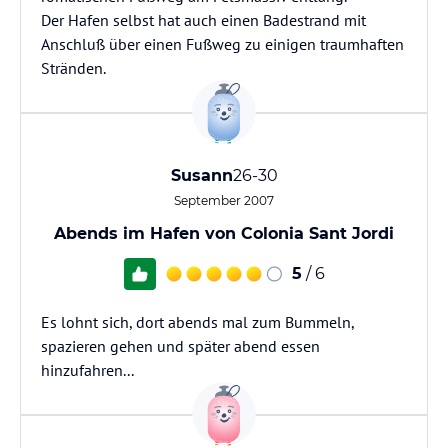
Der Hafen selbst hat auch einen Badestrand mit
Anschluß über einen Fußweg zu einigen traumhaften
Stränden.
Susann
26-30
September 2007
Abends im Hafen von Colonia Sant Jordi
5
/ 6
Es lohnt sich, dort abends mal zum Bummeln,
spazieren gehen und später abend essen
hinzufahren...