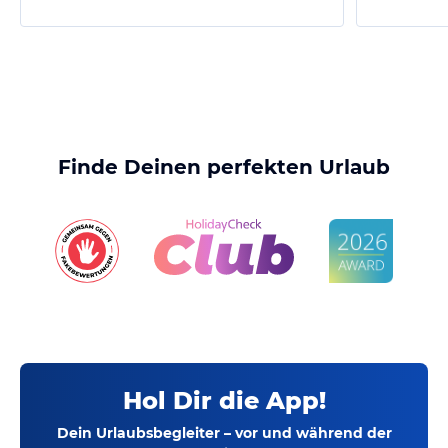
Finde Deinen perfekten Urlaub
Hol Dir die App!
Dein Urlaubsbegleiter – vor und während der