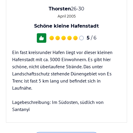
Thorsten
26-30
April 2005
Schöne kleine Hafenstadt
5
/ 6
Ein fast kreisrunder Hafen liegt vor dieser kleinen
Hafenstadt mit ca. 3000 Einwohnern. Es gibt hier
schöne, nicht überlaufene Strände. Das unter
Landschaftsschutz stehende Dünengebiet von Es
Trenc ist fast 5 km lang und befindet sich in
Laufnähe.
Lagebeschreibung: Im Südosten, südlich von
Santanyi