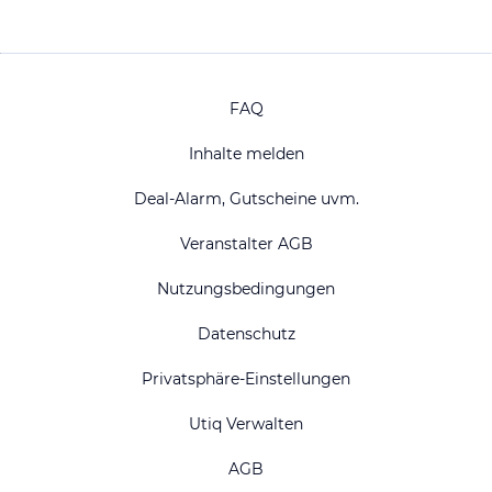
FAQ
Inhalte melden
Deal-Alarm, Gutscheine uvm.
Veranstalter AGB
Nutzungsbedingungen
Datenschutz
Privatsphäre-Einstellungen
Utiq Verwalten
AGB