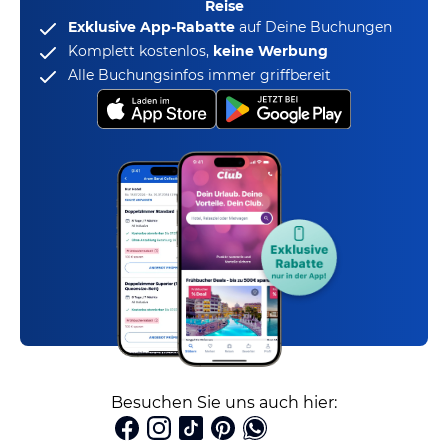
Reise
Exklusive App-Rabatte
auf Deine Buchungen
Komplett kostenlos,
keine Werbung
Alle Buchungsinfos immer griffbereit
Besuchen Sie uns auch hier: