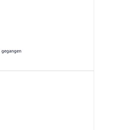
n gegangen