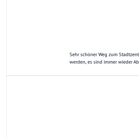
Sehr schöner Weg zum Stadtzent
werden, es sind immer wieder Ab