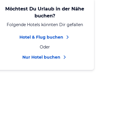
Möchtest Du Urlaub in der Nähe
buchen?
Folgende Hotels könnten Dir gefallen
Hotel & Flug buchen
Oder
Nur Hotel buchen