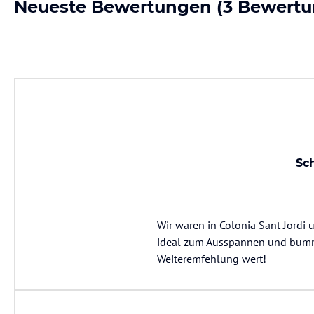
Neueste Bewertungen
(3 Bewertu
Sc
Wir waren in Colonia Sant Jordi 
ideal zum Ausspannen und bummel
Weiteremfehlung wert!