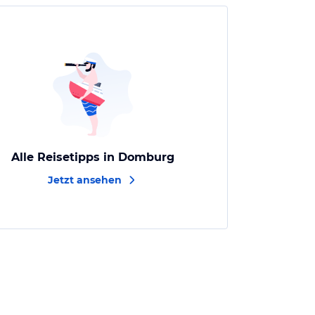
Alle Reisetipps in Domburg
Jetzt ansehen