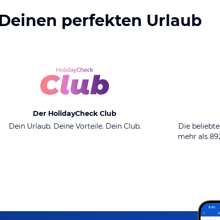
 Deinen perfekten Urlaub
Der HolidayCheck Club
Dein Urlaub. Deine Vorteile. Dein Club.
Die beliebte
mehr als 8