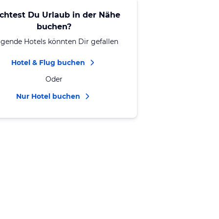
chtest Du Urlaub in der Nähe
buchen?
lgende Hotels könnten Dir gefallen
Hotel & Flug buchen
Oder
Nur Hotel buchen