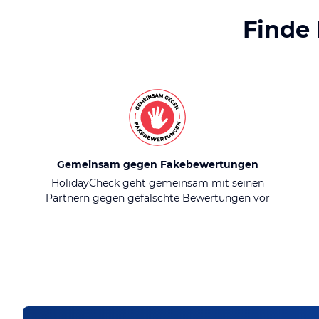
Finde
Gemeinsam gegen Fakebewertungen
HolidayCheck geht gemeinsam mit seinen
Partnern gegen gefälschte Bewertungen vor