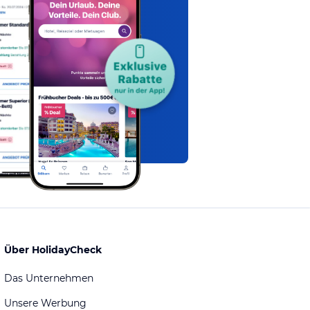
Über HolidayCheck
Das Unternehmen
Unsere Werbung