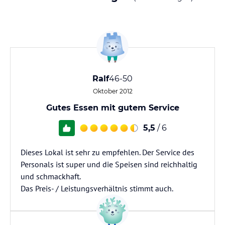
Ralf
46-50
Oktober 2012
Gutes Essen mit gutem Service
5,5
/ 6
Dieses Lokal ist sehr zu empfehlen. Der Service des
Personals ist super und die Speisen sind reichhaltig
und schmackhaft.
Das Preis- / Leistungsverhältnis stimmt auch.