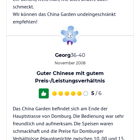
schmeckt.
Wir können das China Garden undeingeschränkt
empfehlen!
Georg
36-40
November 2008
Guter Chinese mit gutem
Preis-/Leistungsverhältnis
5
/ 6
Das China Garden befindet sich am Ende der
Hauptstrasse von Domburg. Die Bedienung war sehr
freundlich und aufmerksam. Die Speisen waren
schmackhaft und die Preise für Domburger
Verhältnisse (Hauptgerichte zwischen 10, 00 und 15,