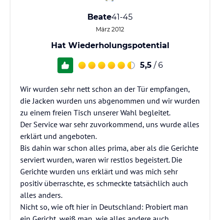
Beate
41-45
März 2012
Hat Wiederholungspotential
5,5
/ 6
Wir wurden sehr nett schon an der Tür empfangen,
die Jacken wurden uns abgenommen und wir wurden
zu einem freien Tisch unserer Wahl begleitet.
Der Service war sehr zuvorkommend, uns wurde alles
erklärt und angeboten.
Bis dahin war schon alles prima, aber als die Gerichte
serviert wurden, waren wir restlos begeistert. Die
Gerichte wurden uns erklärt und was mich sehr
positiv überraschte, es schmeckte tatsächlich auch
alles anders.
Nicht so, wie oft hier in Deutschland: Probiert man
ein Gericht, weiß man, wie alles andere auch