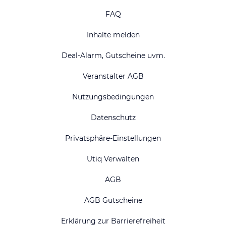
FAQ
Inhalte melden
Deal-Alarm, Gutscheine uvm.
Veranstalter AGB
Nutzungsbedingungen
Datenschutz
Privatsphäre-Einstellungen
Utiq Verwalten
AGB
AGB Gutscheine
Erklärung zur Barrierefreiheit