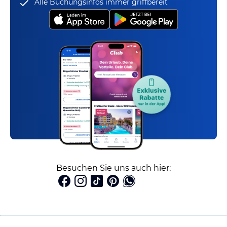
Alle Buchungsinfos immer griffbereit
Besuchen Sie uns auch hier: