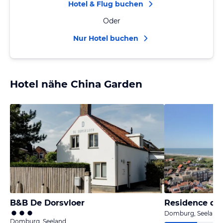
Hotel & Flug buchen
Oder
Nur Hotel buchen
Hotel nähe China Garden
B&B De Dorsvloer
Domburg, Seeland
Domburg, Seeland