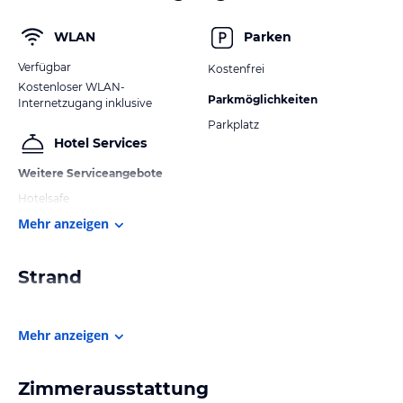
WLAN
Parken
Verfügbar
Kostenfrei
Kostenloser WLAN-
Parkmöglichkeiten
Internetzugang inklusive
Parkplatz
Hotel Services
Weitere Serviceangebote
Hotelsafe
Mehr anzeigen
Strand
Mehr anzeigen
Zimmerausstattung