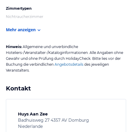
Zimmertypen
Nichtraucherzimmer
Mehr anzeigen
Hinweis:
Allgemeine und unverbindliche
Hoteliers-/Veranstalter-/Kataloginformationen. Alle Angaben ohne
Gewähr und ohne Prüfung durch HolidayCheck. Bitte lies vor der
Buchung die verbindlichen
Angebotsdetails
des jeweiligen
Veranstalters.
Kontakt
Huys Aan Zee
Badhuisweg 27 4357 AV Domburg
Niederlande