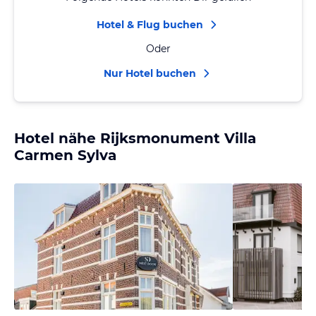
Hotel & Flug buchen
Oder
Nur Hotel buchen
Hotel nähe Rijksmonument Villa
Carmen Sylva