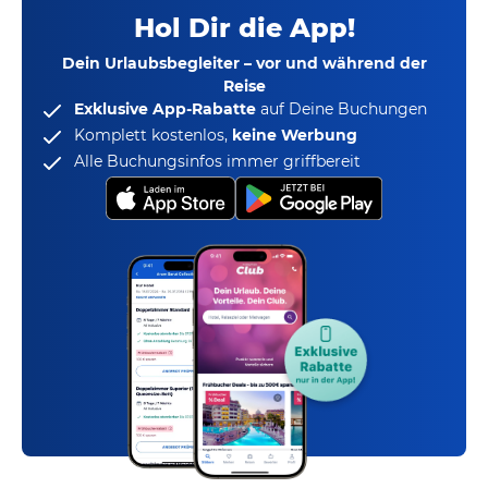
Hol Dir die App!
Dein Urlaubsbegleiter – vor und während der
Reise
Exklusive App-Rabatte
auf Deine Buchungen
Komplett kostenlos,
keine Werbung
Alle Buchungsinfos immer griffbereit