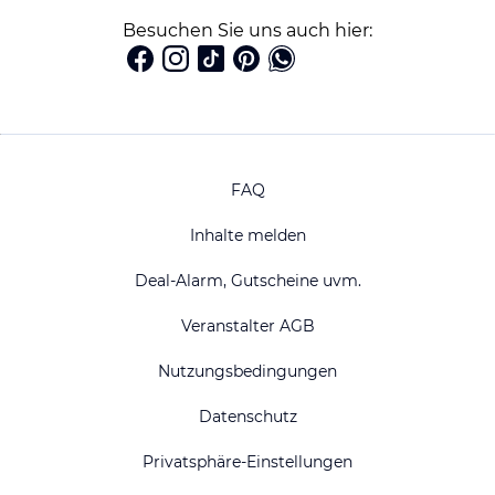
Besuchen Sie uns auch hier:
FAQ
Inhalte melden
Deal-Alarm, Gutscheine uvm.
Veranstalter AGB
Nutzungsbedingungen
Datenschutz
Privatsphäre-Einstellungen