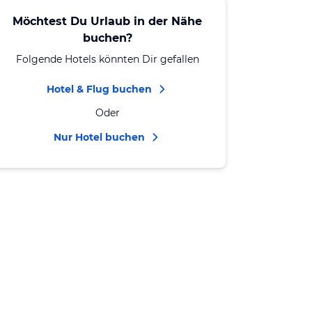
Möchtest Du Urlaub in der Nähe
buchen?
Folgende Hotels könnten Dir gefallen
Hotel & Flug buchen
Oder
Nur Hotel buchen