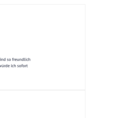
ind so freundlich
würde ich sofort