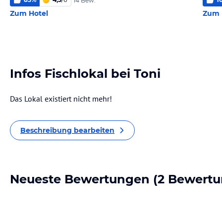
14 Bew.
Zum Hotel
Zum 
Infos Fischlokal bei Toni
Das Lokal existiert nicht mehr!
Beschreibung bearbeiten
Neueste Bewertungen
(2 Bewertu