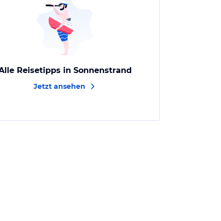
Alle Reisetipps in Sonnenstrand
Jetzt ansehen