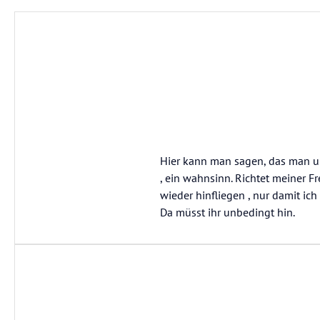
Hier kann man sagen, das man um
, ein wahnsinn. Richtet meiner Fr
wieder hinfliegen , nur damit ic
Da müsst ihr unbedingt hin.