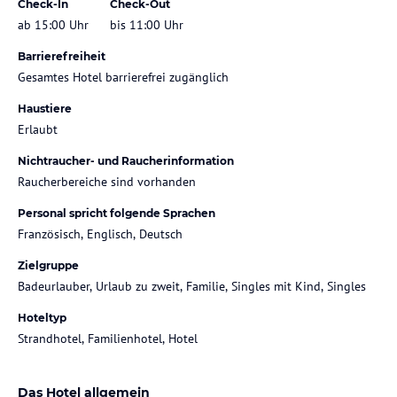
Check-In
Check-Out
ab 15:00 Uhr
bis 11:00 Uhr
Barrierefreiheit
Gesamtes Hotel barrierefrei zugänglich
Haustiere
Erlaubt
Nichtraucher- und Raucherinformation
Raucherbereiche sind vorhanden
Personal spricht folgende Sprachen
Französisch, Englisch, Deutsch
Zielgruppe
Badeurlauber, Urlaub zu zweit, Familie, Singles mit Kind, Singles
Hoteltyp
Strandhotel, Familienhotel, Hotel
Das Hotel allgemein