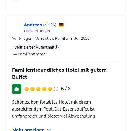
Andreas
(
41-45
)
1
Bewertungen
Vor 6 Tagen • Verreist als Familie im Juli 2026
Verifizierter Aufenthalt
Familienzimmer
Familienfreundliches Hotel mit gutem
Buffet
5
/ 6
Schönes, komfortables Hotel mit einem
ausreichendem Pool. Das Essensbuffet ist
umfangreich und bietet viel Abwechslung.
Mehr anzeigen