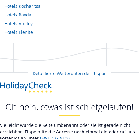
Hotels
Kosharitsa
Hotels
Ravda
Hotels
Aheloy
Hotels
Elenite
Detaillierte Wetterdaten der Region
Oh nein, etwas ist schiefgelaufen!
Vielleicht wurde die Seite umbenannt oder sie ist gerade nicht
erreichbar. Tippe bitte die Adresse noch einmal ein oder ruf uns
kostenlos an unter
0891 437 9100
.