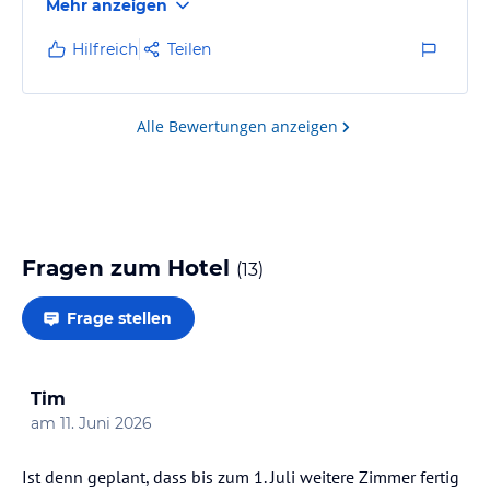
Mehr anzeigen
Hilfreich
Teilen
Alle Bewertungen anzeigen
Fragen zum Hotel
(
13
)
Frage stellen
Tim
am
11. Juni 2026
Ist denn geplant, dass bis zum 1. Juli weitere Zimmer fertig