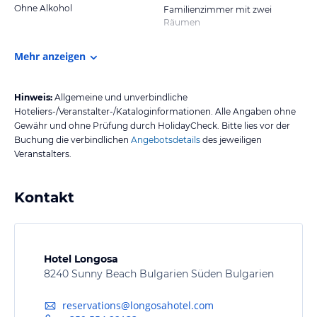
Ohne Alkohol
Familienzimmer mit zwei
Räumen
Mehr anzeigen
Hinweis:
Allgemeine und unverbindliche
Hoteliers-/Veranstalter-/Kataloginformationen. Alle Angaben ohne
Gewähr und ohne Prüfung durch HolidayCheck. Bitte lies vor der
Buchung die verbindlichen
Angebotsdetails
des jeweiligen
Veranstalters.
Kontakt
Hotel Longosa
8240 Sunny Beach Bulgarien Süden Bulgarien
reservations@longosahotel.com