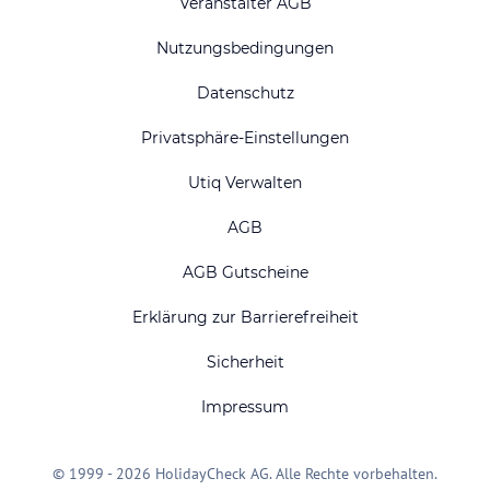
Veranstalter AGB
Nutzungsbedingungen
Datenschutz
Privatsphäre-Einstellungen
Utiq Verwalten
AGB
AGB Gutscheine
Erklärung zur Barrierefreiheit
Sicherheit
Impressum
© 1999 - 2026 HolidayCheck AG. Alle Rechte vorbehalten.