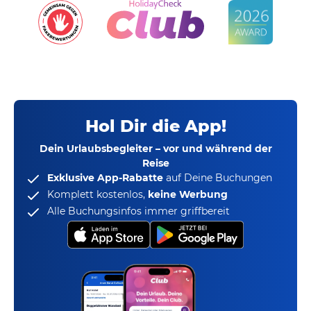
Hol Dir die App!
Dein Urlaubsbegleiter – vor und während der
Reise
Exklusive App-Rabatte
auf Deine Buchungen
Komplett kostenlos,
keine Werbung
Alle Buchungsinfos immer griffbereit