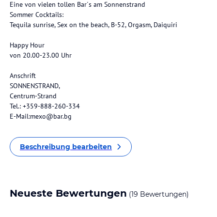
Eine von vielen tollen Bar´s am Sonnenstrand
Sommer Cocktails:
Tequila sunrise, Sex on the beach, B-52, Orgasm, Daiquiri
Happy Hour
von 20.00-23.00 Uhr
Anschrift
SONNENSTRAND,
Centrum-Strand
Tel.: +359-888-260-334
E-Mail:mexo@bar.bg
Beschreibung bearbeiten
Neueste Bewertungen
(19 Bewertungen)