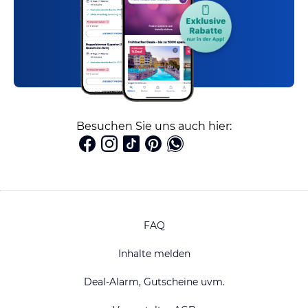
Besuchen Sie uns auch hier:
FAQ
Inhalte melden
Deal-Alarm, Gutscheine uvm.