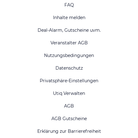
FAQ
Inhalte melden
Deal-Alarm, Gutscheine uvm.
Veranstalter AGB
Nutzungsbedingungen
Datenschutz
Privatsphäre-Einstellungen
Utiq Verwalten
AGB
AGB Gutscheine
Erklärung zur Barrierefreiheit