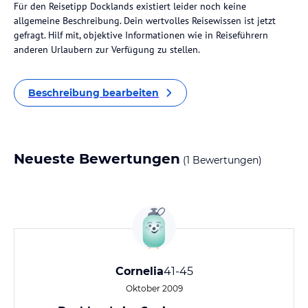
Für den Reisetipp Docklands existiert leider noch keine
allgemeine Beschreibung. Dein wertvolles Reisewissen ist jetzt
gefragt. Hilf mit, objektive Informationen wie in Reiseführern
anderen Urlaubern zur Verfügung zu stellen.
Beschreibung bearbeiten
Neueste Bewertungen
(1 Bewertungen)
Cornelia
41-45
Oktober 2009