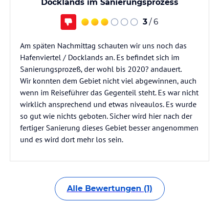
Docklands im Sanierungsprozess
3
/ 6
Am späten Nachmittag schauten wir uns noch das
Hafenviertel / Docklands an. Es befindet sich im
Sanierungsprozeß, der wohl bis 2020? andauert.
Wir konnten dem Gebiet nicht viel abgewinnen, auch
wenn im Reiseführer das Gegenteil steht. Es war nicht
wirklich ansprechend und etwas niveaulos. Es wurde
so gut wie nichts geboten. Sicher wird hier nach der
fertiger Sanierung dieses Gebiet besser angenommen
und es wird dort mehr los sein.
Alle Bewertungen (1)