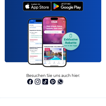
Besuchen Sie uns auch hier: