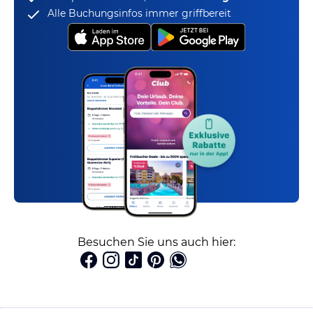
Alle Buchungsinfos immer griffbereit
Besuchen Sie uns auch hier: