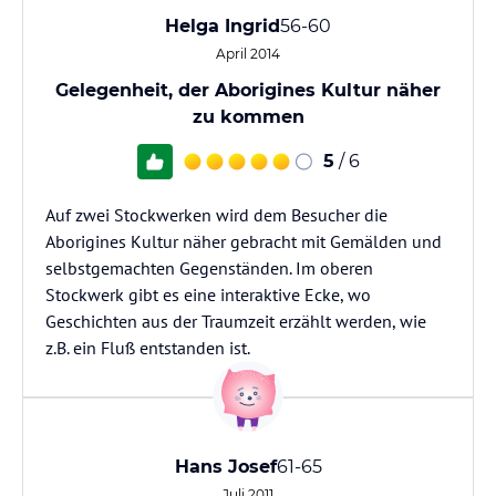
Helga Ingrid
56-60
April 2014
Gelegenheit, der Aborigines Kultur näher
zu kommen
5
/ 6
Auf zwei Stockwerken wird dem Besucher die
Aborigines Kultur näher gebracht mit Gemälden und
selbstgemachten Gegenständen. Im oberen
Stockwerk gibt es eine interaktive Ecke, wo
Geschichten aus der Traumzeit erzählt werden, wie
z.B. ein Fluß entstanden ist.
Hans Josef
61-65
Juli 2011