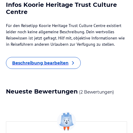
Infos Koorie Heritage Trust Culture
Centre
Für den Reisetipp Koorie Heritage Trust Culture Centre existiert
leider noch keine allgemeine Beschreibung. Dein wertvolles
Reisewissen ist jetzt gefragt. Hilf mit, objektive Informationen wie
in Reiseführern anderen Urlaubern zur Verfügung zu stellen.
Beschreibung bearbeiten
Neueste Bewertungen
(2 Bewertungen)