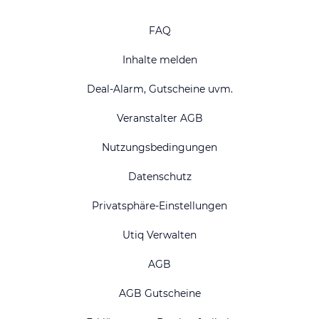
FAQ
Inhalte melden
Deal-Alarm, Gutscheine uvm.
Veranstalter AGB
Nutzungsbedingungen
Datenschutz
Privatsphäre-Einstellungen
Utiq Verwalten
AGB
AGB Gutscheine