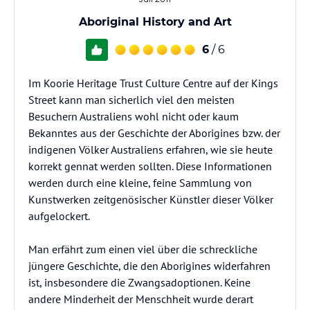
Aboriginal History and Art
6
/ 6
Im Koorie Heritage Trust Culture Centre auf der Kings
Street kann man sicherlich viel den meisten
Besuchern Australiens wohl nicht oder kaum
Bekanntes aus der Geschichte der Aborigines bzw. der
indigenen Völker Australiens erfahren, wie sie heute
korrekt gennat werden sollten. Diese Informationen
werden durch eine kleine, feine Sammlung von
Kunstwerken zeitgenösischer Künstler dieser Völker
aufgelockert.
Man erfährt zum einen viel über die schreckliche
jüngere Geschichte, die den Aborigines widerfahren
ist, insbesondere die Zwangsadoptionen. Keine
andere Minderheit der Menschheit wurde derart