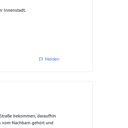
r Innenstadt.
Melden
 Straße bekommen, daraufhin
les vom Nachbarn gehört und