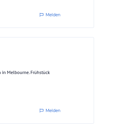
Melden
n in Melbourne. Frühstück
Melden