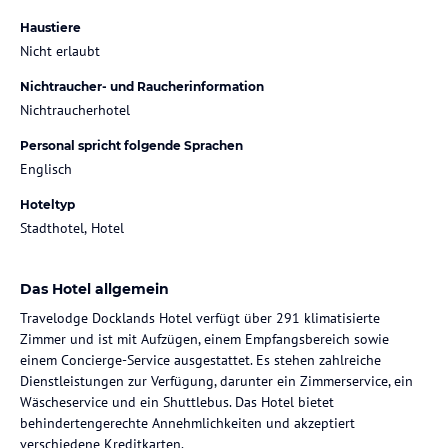
Haustiere
Nicht erlaubt
Nichtraucher- und Raucherinformation
Nichtraucherhotel
Personal spricht folgende Sprachen
Englisch
Hoteltyp
Stadthotel, Hotel
Das Hotel allgemein
Travelodge Docklands Hotel verfügt über 291 klimatisierte
Zimmer und ist mit Aufzügen, einem Empfangsbereich sowie
einem Concierge-Service ausgestattet. Es stehen zahlreiche
Dienstleistungen zur Verfügung, darunter ein Zimmerservice, ein
Wäscheservice und ein Shuttlebus. Das Hotel bietet
behindertengerechte Annehmlichkeiten und akzeptiert
verschiedene Kreditkarten.