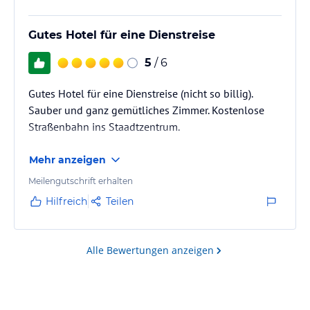
Gutes Hotel für eine Dienstreise
5
/ 6
Gutes Hotel für eine Dienstreise (nicht so billig).
Sauber und ganz gemütliches Zimmer. Kostenlose
Straßenbahn ins Staadtzentrum.
Mehr anzeigen
Meilengutschrift erhalten
Hilfreich
Teilen
Alle Bewertungen anzeigen