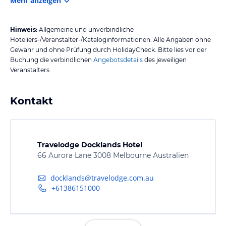
Mehr anzeigen
Hinweis:
Allgemeine und unverbindliche
Hoteliers-/Veranstalter-/Kataloginformationen. Alle Angaben ohne
Gewähr und ohne Prüfung durch HolidayCheck. Bitte lies vor der
Buchung die verbindlichen
Angebotsdetails
des jeweiligen
Veranstalters.
Kontakt
Travelodge Docklands Hotel
66 Aurora Lane 3008 Melbourne Australien
docklands@travelodge.com.au
+61386151000