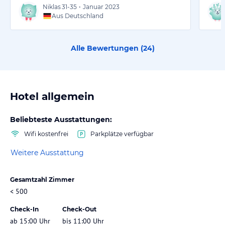
Niklas
31-35
•
Januar 2023
Aus Deutschland
Alle Bewertungen (
24
)
Hotel allgemein
Beliebteste Ausstattungen:
Wifi kostenfrei
Parkplätze verfügbar
Weitere Ausstattung
Gesamtzahl Zimmer
< 500
Check-In
Check-Out
ab 15:00 Uhr
bis 11:00 Uhr