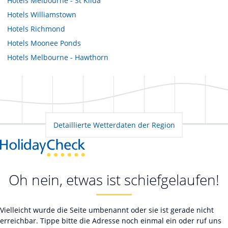
Hotels
Melbourne - St Kilda
Hotels
Williamstown
Hotels
Richmond
Hotels
Moonee Ponds
Hotels
Melbourne - Hawthorn
Detaillierte Wetterdaten der Region
Oh nein, etwas ist schiefgelaufen!
Vielleicht wurde die Seite umbenannt oder sie ist gerade nicht
erreichbar. Tippe bitte die Adresse noch einmal ein oder ruf uns