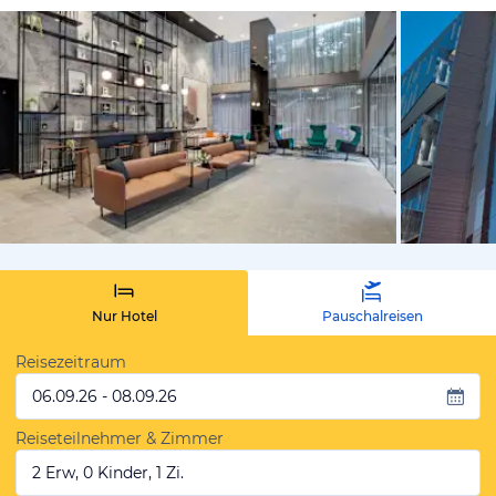
von Expedi
Nur Hotel
Pauschalreisen
Reisezeitraum
06.09.26 - 08.09.26
Reiseteilnehmer & Zimmer
2 Erw, 0 Kinder, 1 Zi.