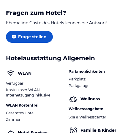
Fragen zum Hotel?
Ehemalige Gäste des Hotels kennen die Antwort!
Frage stellen
Hotelausstattung Allgemein
Parkmöglichkeiten
WLAN
Parkplatz
Verfügbar
Parkgarage
Kostenloser WLAN-
Internetzugang inklusive
Wellness
WLAN Kostenfrei
Wellnessangebote
Gesamtes Hotel
Spa & Wellnesscenter
Zimmer
Familie & Kinder
Hotel Services