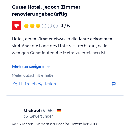
Gutes Hotel, jedoch Zimmer
renovierungsbedürftig
3
/ 6
Hotel, deren Zimmer etwas in die Jahre gekommen
sind. Aber die Lage des Hotels ist recht gut, da in
wenigen Gehminuten die Metro zu erreichen ist.
Mehr anzeigen
Meilengutschrift erhalten
Hilfreich
Teilen
Michael
(
51-55
)
361
Bewertungen
Vor 6 Jahren • Verreist als Paar im Dezember 2019