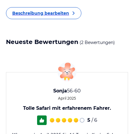
Beschreibung bearbeiten
Neueste Bewertungen
(2 Bewertungen)
Sonja
56-60
April 2025
Tolle Safari mit erfahrenem Fahrer.
5
/ 6