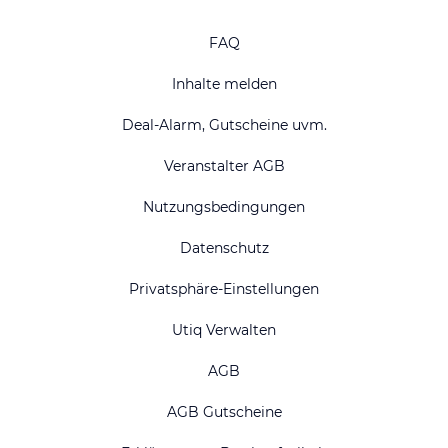
FAQ
Inhalte melden
Deal-Alarm, Gutscheine uvm.
Veranstalter AGB
Nutzungsbedingungen
Datenschutz
Privatsphäre-Einstellungen
Utiq Verwalten
AGB
AGB Gutscheine