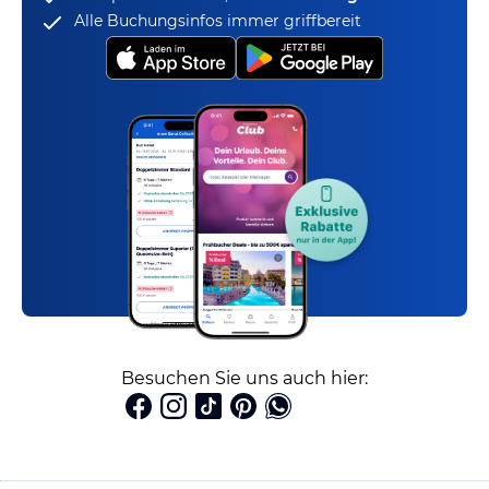
Alle Buchungsinfos immer griffbereit
Besuchen Sie uns auch hier: