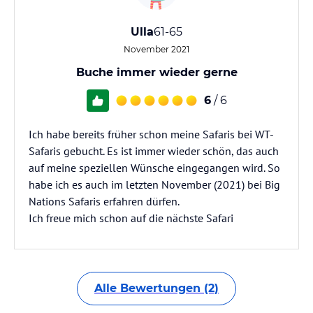
Ulla
61-65
November 2021
Buche immer wieder gerne
6
/ 6
Ich habe bereits früher schon meine Safaris bei WT-
Safaris gebucht. Es ist immer wieder schön, das auch
auf meine speziellen Wünsche eingegangen wird. So
habe ich es auch im letzten November (2021) bei Big
Nations Safaris erfahren dürfen.
Ich freue mich schon auf die nächste Safari
Alle Bewertungen (2)