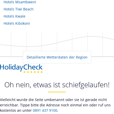
Hotels
Msambweni
Hotels
Tiwi Beach
Hotels
Kwale
Hotels
Kibokoni
Detaillierte Wetterdaten der Region
Oh nein, etwas ist schiefgelaufen!
Vielleicht wurde die Seite umbenannt oder sie ist gerade nicht
erreichbar. Tippe bitte die Adresse noch einmal ein oder ruf uns
kostenlos an unter
0891 437 9100
.