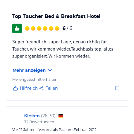
Top Taucher Bed & Breakfast Hotel
6
/ 6
Super freundlich, super Lage, genau richtig für
Taucher, wir kommen wieder.Tauchbasis top, alles
super organisiert. Wir kommen wieder.
Mehr anzeigen
Meilengutschrift erhalten
Hilfreich
Teilen
Kirsten
(
26-30
)
72
Bewertungen
Vor 12 Jahren • Verreist als Paar im Februar 2012