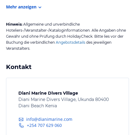
Mehr anzeigen
Hinweis:
Allgemeine und unverbindliche
Hoteliers-/Veranstalter-/Kataloginformationen. Alle Angaben ohne
Gewähr und ohne Prüfung durch HolidayCheck. Bitte lies vor der
Buchung die verbindlichen
Angebotsdetails
des jeweiligen
Veranstalters.
Kontakt
Diani Marine Divers Village
Diani Marine Divers Village, Ukunda 80400
Diani Beach Kenia
info@dianimarine.com
+254 707 629 060