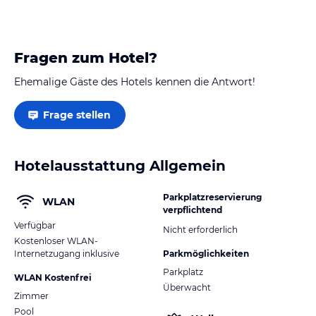
Fragen zum Hotel?
Ehemalige Gäste des Hotels kennen die Antwort!
Frage stellen
Hotelausstattung Allgemein
Parkplatzreservierung
WLAN
verpflichtend
Verfügbar
Nicht erforderlich
Kostenloser WLAN-
Internetzugang inklusive
Parkmöglichkeiten
Parkplatz
WLAN Kostenfrei
Überwacht
Zimmer
Pool