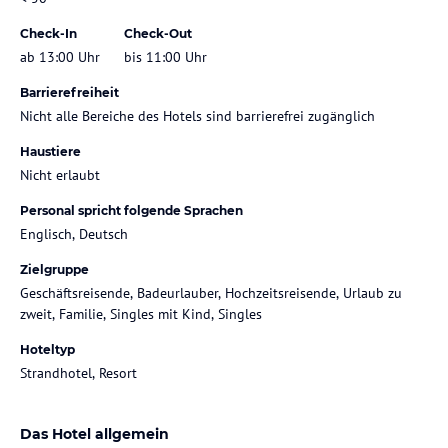
Check-In
Check-Out
ab 13:00 Uhr
bis 11:00 Uhr
Barrierefreiheit
Nicht alle Bereiche des Hotels sind barrierefrei zugänglich
Haustiere
Nicht erlaubt
Personal spricht folgende Sprachen
Englisch, Deutsch
Zielgruppe
Geschäftsreisende, Badeurlauber, Hochzeitsreisende, Urlaub zu
zweit, Familie, Singles mit Kind, Singles
Hoteltyp
Strandhotel, Resort
Das Hotel allgemein