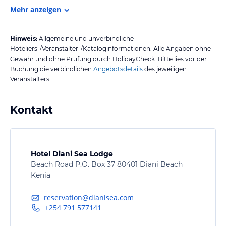
Mehr anzeigen
Hinweis:
Allgemeine und unverbindliche
Hoteliers-/Veranstalter-/Kataloginformationen. Alle Angaben ohne
Gewähr und ohne Prüfung durch HolidayCheck. Bitte lies vor der
Buchung die verbindlichen
Angebotsdetails
des jeweiligen
Veranstalters.
Kontakt
Hotel Diani Sea Lodge
Beach Road P.O. Box 37 80401 Diani Beach
Kenia
reservation@dianisea.com
+254 791 577141