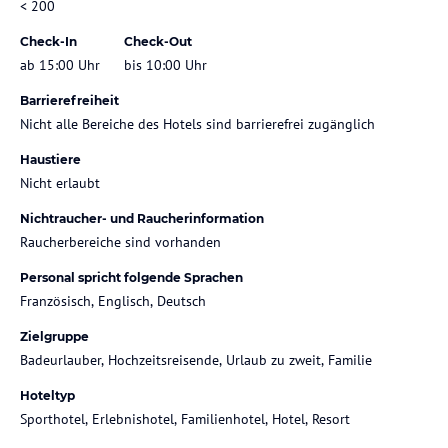
< 200
Check-In
Check-Out
ab 15:00 Uhr
bis 10:00 Uhr
Barrierefreiheit
Nicht alle Bereiche des Hotels sind barrierefrei zugänglich
Haustiere
Nicht erlaubt
Nichtraucher- und Raucherinformation
Raucherbereiche sind vorhanden
Personal spricht folgende Sprachen
Französisch, Englisch, Deutsch
Zielgruppe
Badeurlauber, Hochzeitsreisende, Urlaub zu zweit, Familie
Hoteltyp
Sporthotel, Erlebnishotel, Familienhotel, Hotel, Resort