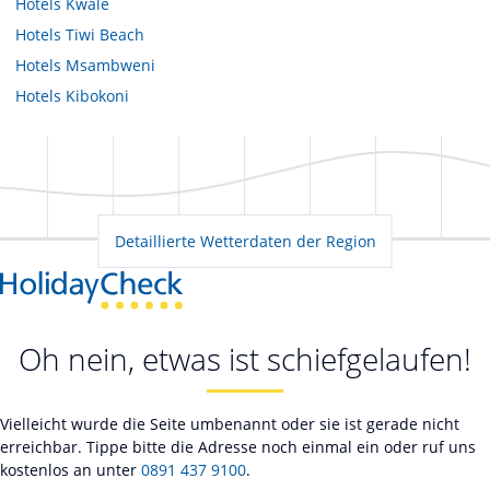
Hotels
Kwale
Hotels
Tiwi Beach
Hotels
Msambweni
Hotels
Kibokoni
Detaillierte Wetterdaten der Region
Oh nein, etwas ist schiefgelaufen!
Vielleicht wurde die Seite umbenannt oder sie ist gerade nicht
erreichbar. Tippe bitte die Adresse noch einmal ein oder ruf uns
kostenlos an unter
0891 437 9100
.