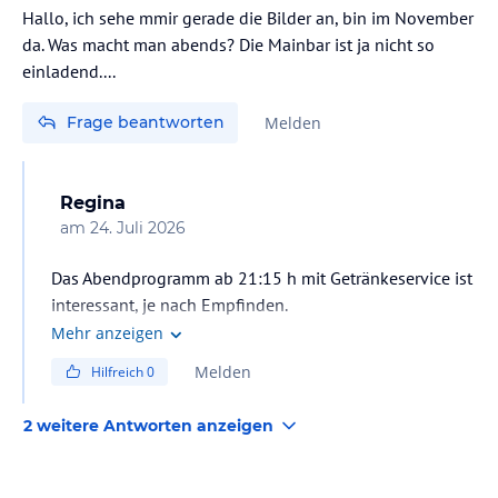
Hallo, ich sehe mmir gerade die Bilder an, bin im November
da. Was macht man abends? Die Mainbar ist ja nicht so
einladend....
Frage beantworten
Melden
Regina
am
24. Juli 2026
Das Abendprogramm ab 21:15 h mit Getränkeservice ist
interessant, je nach Empfinden.
Mehr anzeigen
Melden
Hilfreich
0
2 weitere Antworten anzeigen