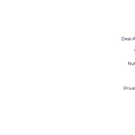
Deal-
Nu
Priva