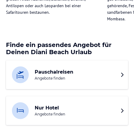
Antilopen oder auch Leoparden bei einer
gehörende, Fe
Safaritouren bestaunen.
sandfarbenen 
Mombasa.
Finde ein passendes Angebot für
Deinen Diani Beach Urlaub
Pauschalreisen
Angebote finden
Nur Hotel
Angebote finden