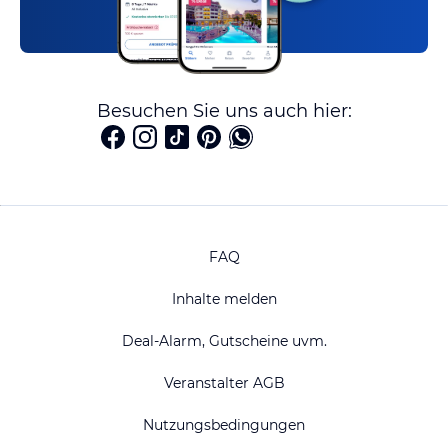
Besuchen Sie uns auch hier:
FAQ
Inhalte melden
Deal-Alarm, Gutscheine uvm.
Veranstalter AGB
Nutzungsbedingungen