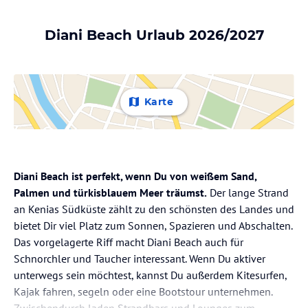
Diani Beach Urlaub 2026/2027
Karte
Diani Beach ist perfekt, wenn Du von weißem Sand,
Palmen und türkisblauem Meer träumst.
Der lange Strand
an Kenias Südküste zählt zu den schönsten des Landes und
bietet Dir viel Platz zum Sonnen, Spazieren und Abschalten.
Das vorgelagerte Riff macht Diani Beach auch für
Schnorchler und Taucher interessant. Wenn Du aktiver
unterwegs sein möchtest, kannst Du außerdem Kitesurfen,
Kajak fahren, segeln oder eine Bootstour unternehmen.