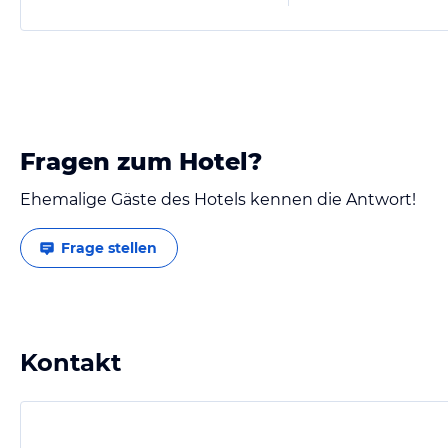
Fragen zum Hotel?
Ehemalige Gäste des Hotels kennen die Antwort!
Frage stellen
Kontakt