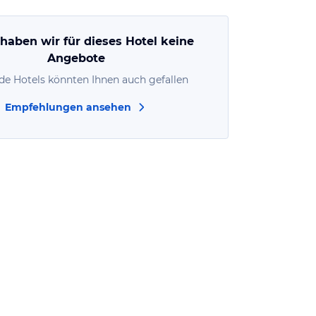
 haben wir für dieses Hotel keine
Angebote
de Hotels könnten Ihnen auch gefallen
Empfehlungen ansehen