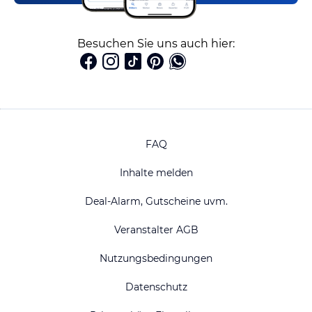
Besuchen Sie uns auch hier:
FAQ
Inhalte melden
Deal-Alarm, Gutscheine uvm.
Veranstalter AGB
Nutzungsbedingungen
Datenschutz