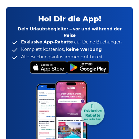
Hol Dir die App!
Dein Urlaubsbegleiter – vor und während der
Reise
Exklusive App-Rabatte
auf Deine Buchungen
Komplett kostenlos,
keine Werbung
Alle Buchungsinfos immer griffbereit