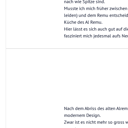
nach wie Spitze sind.
Musste ich mich früher zwische
leiden) und dem Remu entscheiden
Küche des Al Remu.
Hier lässt es sich auch gut auf 
fasziniert mich jedesmal aufs Ne
Nach dem Abriss des alten Alrem
modernem Design.
Zwar ist es nicht mehr so gross 