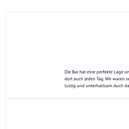
Die Bar hat eine perfekte Lage 
dort auch jeden Tag. Wir waren s
lustig und unterhaltsam. Auch d