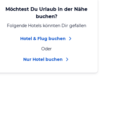
Möchtest Du Urlaub in der Nähe
buchen?
Folgende Hotels könnten Dir gefallen
Hotel & Flug buchen
Oder
Nur Hotel buchen