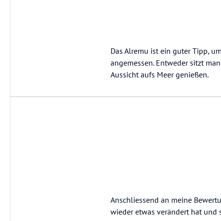
Das Alremu ist ein guter Tipp, um
angemessen. Entweder sitzt man
Aussicht aufs Meer genießen.
Anschliessend an meine Bewertun
wieder etwas verändert hat und s