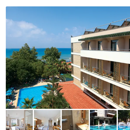
vom Hotelier, April 2012