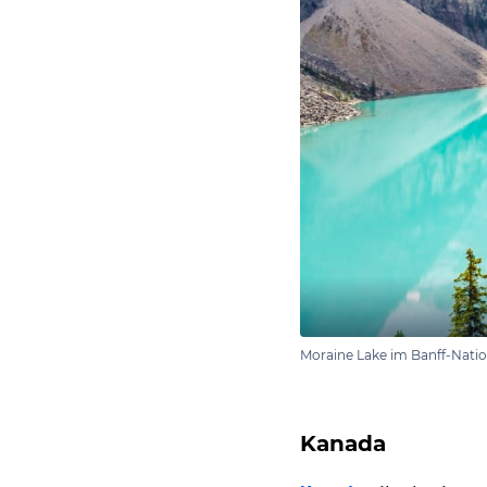
Moraine Lake im Banff-Natio
Kanada