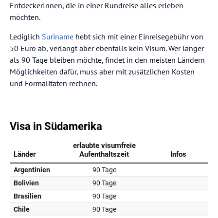
EntdeckerInnen, die in einer Rundreise alles erleben
möchten.
Lediglich
Suriname
hebt sich mit einer Einreisegebühr von
50 Euro ab, verlangt aber ebenfalls kein Visum. Wer länger
als 90 Tage bleiben möchte, findet in den meisten Ländern
Möglichkeiten dafür, muss aber mit zusätzlichen Kosten
und Formalitäten rechnen.