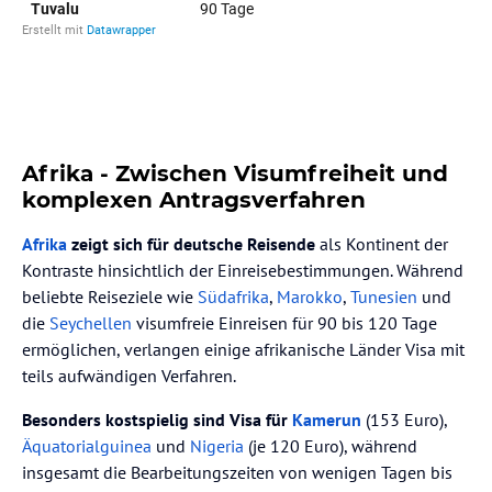
Afrika - Zwischen Visumfreiheit und
komplexen Antragsverfahren
Afrika
zeigt sich für deutsche Reisende
als Kontinent der
Kontraste hinsichtlich der Einreisebestimmungen. Während
beliebte Reiseziele wie
Südafrika
,
Marokko
,
Tunesien
und
die
Seychellen
visumfreie Einreisen für 90 bis 120 Tage
ermöglichen, verlangen einige afrikanische Länder Visa mit
teils aufwändigen Verfahren.
Besonders kostspielig sind Visa für
Kamerun
(153 Euro),
Äquatorialguinea
und
Nigeria
(je 120 Euro), während
insgesamt die Bearbeitungszeiten von wenigen Tagen bis