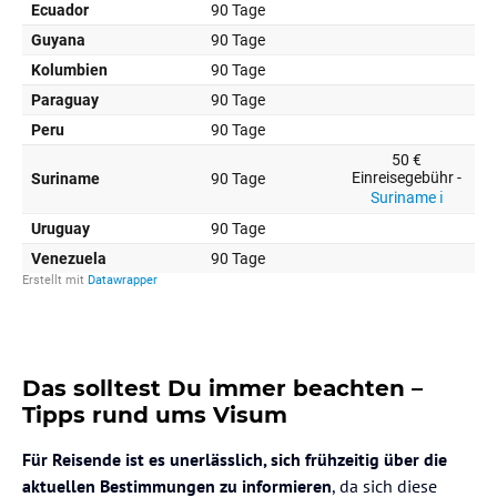
Das solltest Du immer beachten –
Tipps rund ums Visum
Für Reisende ist es unerlässlich, sich frühzeitig über die
aktuellen Bestimmungen zu informieren
, da sich diese