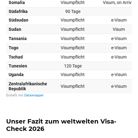
Unser Fazit zum weltweiten Visa-
Check 2026