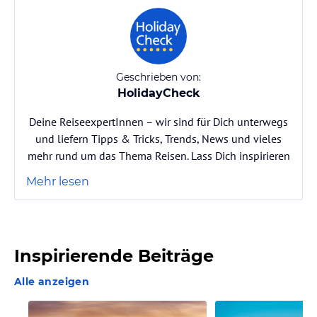
Geschrieben von:
HolidayCheck
Deine ReiseexpertInnen – wir sind für Dich unterwegs
und liefern Tipps & Tricks, Trends, News und vieles
mehr rund um das Thema Reisen. Lass Dich inspirieren
Mehr lesen
Inspirierende Beiträge
Alle anzeigen