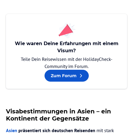
Wie waren Deine Erfahrungen mit einem
Visum?
Teile Dein Reisewissen mit der HolidayCheck-
Community im Forum.
Zum Forum
Visabestimmungen in Asien – ein
Kontinent der Gegensätze
Asien
präsentiert sich deutschen Reisenden
mit stark