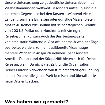
Unsere Untersuchung zeigt deutliche Unterschiede in den
Visabestimmungen weltweit. Besonders auffällig sind die
extremen Gegensätze bei den Kosten – während viele
Länder visumfreie Einreisen oder günstige Visa anbieten,
gibt es Ausreißer wie Bhutan mit seiner täglichen Gebühr
von 200 US Dollar oder Nordkorea mit strengen
Reisebeschränkungen. Auch die Bearbeitungszeiten
variieren stark: Während e-Visa oft innerhalb weniger Tage
bearbeitet werden, können traditionelle Visaanträge
mehrere Wochen in Anspruch nehmen. Insbesondere
Amerika, Europa und der Südpazifik bieten sich für Deine
Reise an, wenn Du nicht viel Zeit für die Organisation
Deiner Einreise verwenden willst. Mit rechtzeitiger Planung
kannst Du aber die ganze Welt bereisen und überall tolle
neue Orte entdecken.
Was haben wir gemacht?