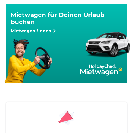
Mietwagen für Deinen Urlaub
buchen
Mietwagen finden