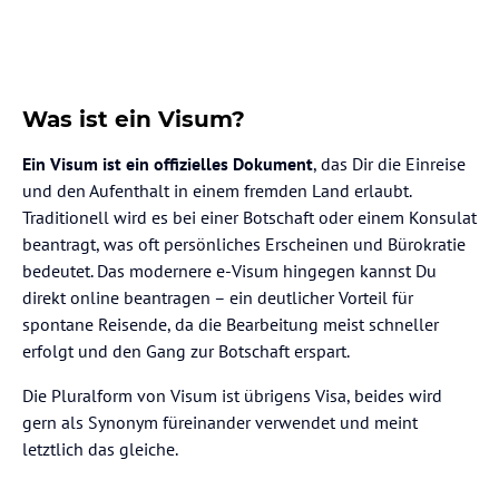
Was ist ein Visum?
Ein Visum ist ein offizielles Dokument
, das Dir die Einreise
und den Aufenthalt in einem fremden Land erlaubt.
Traditionell wird es bei einer Botschaft oder einem Konsulat
beantragt, was oft persönliches Erscheinen und Bürokratie
bedeutet. Das modernere e-Visum hingegen kannst Du
direkt online beantragen – ein deutlicher Vorteil für
spontane Reisende, da die Bearbeitung meist schneller
erfolgt und den Gang zur Botschaft erspart.
Die Pluralform von Visum ist übrigens Visa, beides wird
gern als Synonym füreinander verwendet und meint
letztlich das gleiche.