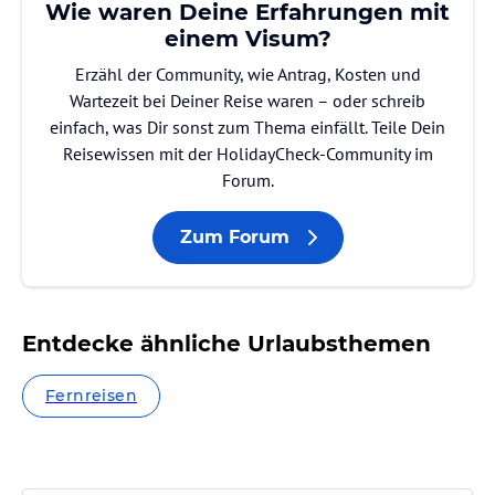
Wie waren Deine Erfahrungen mit
einem Visum?
Erzähl der Community, wie Antrag, Kosten und
Wartezeit bei Deiner Reise waren – oder schreib
einfach, was Dir sonst zum Thema einfällt. Teile Dein
Reisewissen mit der HolidayCheck-Community im
Forum.
Zum Forum
Entdecke ähnliche Urlaubsthemen
Fernreisen