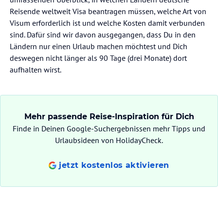
Reisende weltweit Visa beantragen müssen, welche Art von
Visum erforderlich ist und welche Kosten damit verbunden
sind. Dafür sind wir davon ausgegangen, dass Du in den
Ländern nur einen Urlaub machen möchtest und Dich
deswegen nicht länger als 90 Tage (drei Monate) dort
aufhalten wirst.
Mehr passende Reise-Inspiration für Dich
Finde in Deinen Google-Suchergebnissen mehr Tipps und
Urlaubsideen von HolidayCheck.
jetzt kostenlos aktivieren