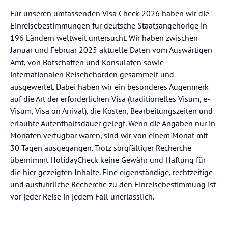
Für unseren umfassenden Visa Check 2026 haben wir die
Einreisebestimmungen für deutsche Staatsangehörige in
196 Ländern weltweit untersucht. Wir haben zwischen
Januar und Februar 2025 aktuelle Daten vom Auswärtigen
Amt, von Botschaften und Konsulaten sowie
internationalen Reisebehörden gesammelt und
ausgewertet. Dabei haben wir ein besonderes Augenmerk
auf die Art der erforderlichen Visa (traditionelles Visum, e-
Visum, Visa on Arrival), die Kosten, Bearbeitungszeiten und
erlaubte Aufenthaltsdauer gelegt. Wenn die Angaben nur in
Monaten verfügbar waren, sind wir von einem Monat mit
30 Tagen ausgegangen. Trotz sorgfältiger Recherche
übernimmt HolidayCheck keine Gewähr und Haftung für
die hier gezeigten Inhalte. Eine eigenständige, rechtzeitige
und ausführliche Recherche zu den Einreisebestimmung ist
vor jeder Reise in jedem Fall unerlässlich.