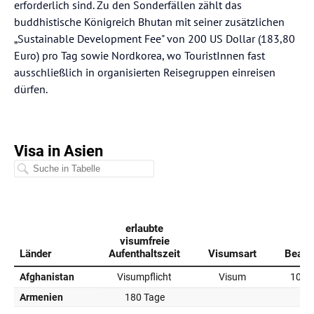
erforderlich sind. Zu den Sonderfällen zählt das
buddhistische Königreich Bhutan mit seiner zusätzlichen
„Sustainable Development Fee" von 200 US Dollar (183,80
Euro) pro Tag sowie Nordkorea, wo TouristInnen fast
ausschließlich in organisierten Reisegruppen einreisen
dürfen.