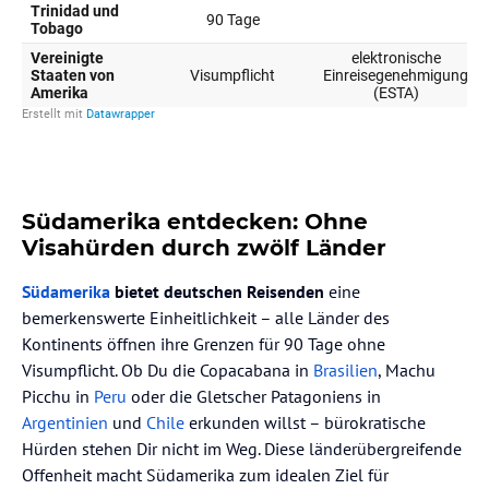
Südamerika entdecken: Ohne
Visahürden durch zwölf Länder
Südamerika
bietet deutschen Reisenden
eine
bemerkenswerte Einheitlichkeit – alle Länder des
Kontinents öffnen ihre Grenzen für 90 Tage ohne
Visumpflicht. Ob Du die Copacabana in
Brasilien
, Machu
Picchu in
Peru
oder die Gletscher Patagoniens in
Argentinien
und
Chile
erkunden willst – bürokratische
Hürden stehen Dir nicht im Weg. Diese länderübergreifende
Offenheit macht Südamerika zum idealen Ziel für