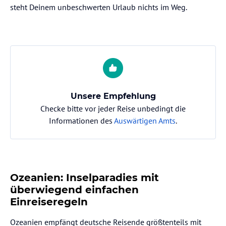
steht Deinem unbeschwerten Urlaub nichts im Weg.
Unsere Empfehlung
Checke bitte vor jeder Reise unbedingt die
Informationen des
Auswärtigen Amts
.
Ozeanien: Inselparadies mit
überwiegend einfachen
Einreiseregeln
Ozeanien empfängt deutsche Reisende größtenteils mit