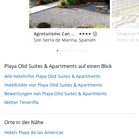
Agroturismo Can Pere Rei
Son Serra de Marina, Spanien
Playa Olid Suites & Apartments auf einen Blick
Alle Hotelinfos Playa Olid Suites & Apartments
Hotelbilder von Playa Olid Suites & Apartments
Bewertungen von Playa Olid Suites & Apartments
Wetter Teneriffa
Orte in der Nähe
Hotels
Playa de las Americas