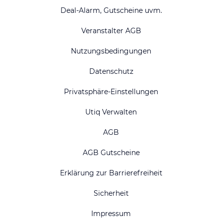
Deal-Alarm, Gutscheine uvm.
Veranstalter AGB
Nutzungsbedingungen
Datenschutz
Privatsphäre-Einstellungen
Utiq Verwalten
AGB
AGB Gutscheine
Erklärung zur Barrierefreiheit
Sicherheit
Impressum