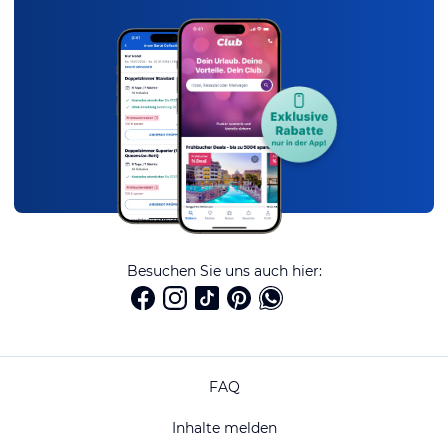
Besuchen Sie uns auch hier:
FAQ
Inhalte melden