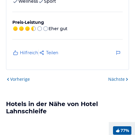
Wellness
Sport
Preis-Leistung
Eher gut
Hilfreich
Teilen
Vorherige
Nächste
Hotels in der Nähe von Hotel
Lahnschleife
77%