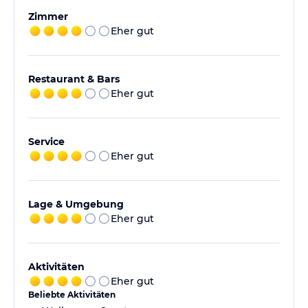
Zimmer
Eher gut
Restaurant & Bars
Eher gut
Service
Eher gut
Lage & Umgebung
Eher gut
Aktivitäten
Eher gut
Beliebte Aktivitäten