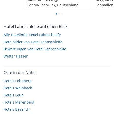
Seeon-Seebruck, Deutschland
Schmallen
Hotel Lahnschleife auf einen Blick
Alle Hotelinfos Hotel Lahnschleife
Hotelbilder von Hotel Lahnschleife
Bewertungen von Hotel Lahnschleife
Wetter Hessen
Orte in der Nähe
Hotels
Löhnberg
Hotels
Weinbach
Hotels
Leun
Hotels
Merenberg
Hotels
Beselich