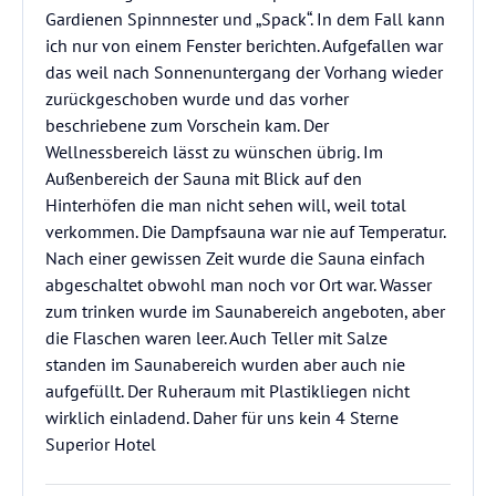
Gardienen Spinnnester und „Spack“. In dem Fall kann
ich nur von einem Fenster berichten. Aufgefallen war
das weil nach Sonnenuntergang der Vorhang wieder
zurückgeschoben wurde und das vorher
beschriebene zum Vorschein kam. Der
Wellnessbereich lässt zu wünschen übrig. Im
Außenbereich der Sauna mit Blick auf den
Hinterhöfen die man nicht sehen will, weil total
verkommen. Die Dampfsauna war nie auf Temperatur.
Nach einer gewissen Zeit wurde die Sauna einfach
abgeschaltet obwohl man noch vor Ort war. Wasser
zum trinken wurde im Saunabereich angeboten, aber
die Flaschen waren leer. Auch Teller mit Salze
standen im Saunabereich wurden aber auch nie
aufgefüllt. Der Ruheraum mit Plastikliegen nicht
wirklich einladend. Daher für uns kein 4 Sterne
Superior Hotel