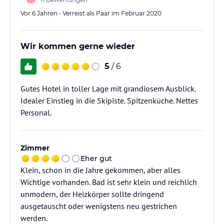
Vor 6 Jahren • Verreist als Paar im Februar 2020
Wir kommen gerne wieder
5
/ 6
Gutes Hotel in toller Lage mit grandiosem Ausblick.
Idealer Einstieg in die Skipiste. Spitzenküche. Nettes
Personal.
Zimmer
Eher gut
Klein, schon in die Jahre gekommen, aber alles
Wichtige vorhanden. Bad ist sehr klein und reichlich
unmodern, der Heizkörper sollte dringend
ausgetauscht oder wenigstens neu gestrichen
werden.