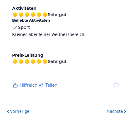
Aktivitäten
Sehr gut
Beliebte Aktivitäten
Sport
Kleiner, aber feiner Wellnessbereich.
Preis-Leistung
Sehr gut
Hilfreich
Teilen
Vorherige
Nächste