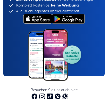
Komplett kostenlos,
keine Werbung
Alle Buchungsinfos immer griffbereit
Besuchen Sie uns auch hier: