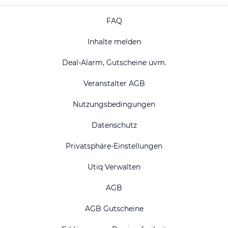
FAQ
Inhalte melden
Deal-Alarm, Gutscheine uvm.
Veranstalter AGB
Nutzungsbedingungen
Datenschutz
Privatsphäre-Einstellungen
Utiq Verwalten
AGB
AGB Gutscheine