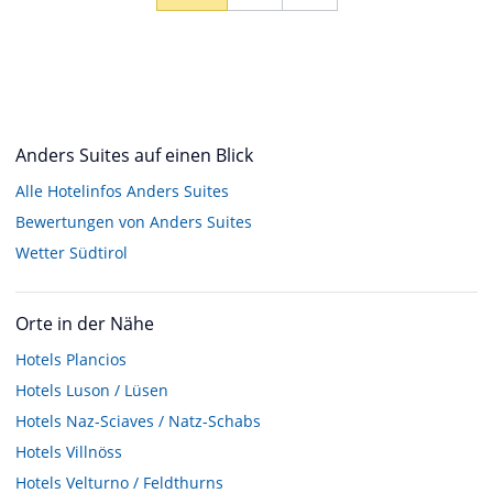
Anders Suites auf einen Blick
Alle Hotelinfos Anders Suites
Bewertungen von Anders Suites
Wetter Südtirol
Orte in der Nähe
Hotels
Plancios
Hotels
Luson / Lüsen
Hotels
Naz-Sciaves / Natz-Schabs
Hotels
Villnöss
Hotels
Velturno / Feldthurns