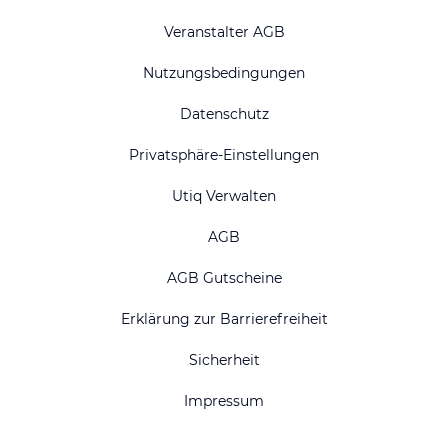
Veranstalter AGB
Nutzungsbedingungen
Datenschutz
Privatsphäre-Einstellungen
Utiq Verwalten
AGB
AGB Gutscheine
Erklärung zur Barrierefreiheit
Sicherheit
Impressum