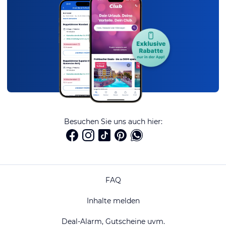
Besuchen Sie uns auch hier:
FAQ
Inhalte melden
Deal-Alarm, Gutscheine uvm.