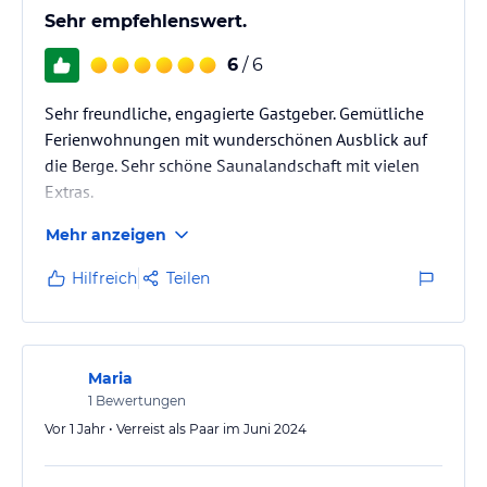
Sehr empfehlenswert.
6
/ 6
Sehr freundliche, engagierte Gastgeber. Gemütliche
Ferienwohnungen mit wunderschönen Ausblick auf
die Berge. Sehr schöne Saunalandschaft mit vielen
Extras.
Mehr anzeigen
Hilfreich
Teilen
Maria
1
Bewertungen
Vor 1 Jahr • Verreist als Paar im Juni 2024