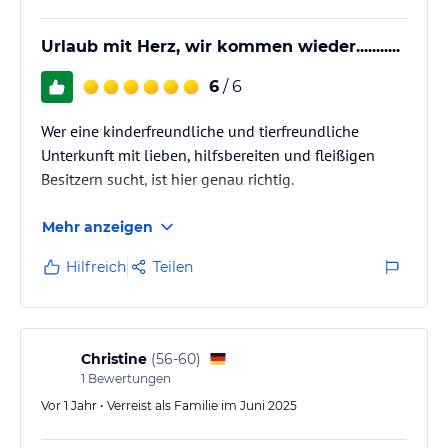
Urlaub mit Herz, wir kommen wieder...........
6
/ 6
Wer eine kinderfreundliche und tierfreundliche
Unterkunft mit lieben, hilfsbereiten und fleißigen
Besitzern sucht, ist hier genau richtig.
Mehr anzeigen
Hilfreich
Teilen
Christine
(
56-60
)
1
Bewertungen
Vor 1 Jahr • Verreist als Familie im Juni 2025