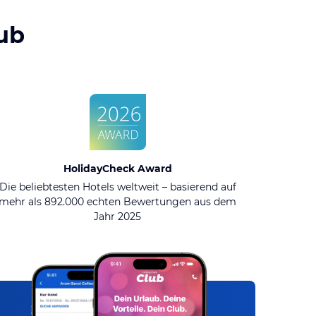
ub
HolidayCheck Award
Die beliebtesten Hotels weltweit – basierend auf
mehr als 892.000 echten Bewertungen aus dem
Jahr 2025