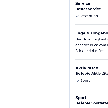
Service
Bester Service
Rezeption
Lage & Umgeb
Das Hotel liegt mit
aber der Blick vom 
Blick und das Resta
Aktivitäten
Beliebte Aktivität
Sport
Sport
Beliebte Sportart