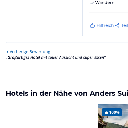
Wandern
Hilfreich
Tei
Vorherige
Bewertung
„
Großartiges Hotel mit toller Aussicht und super Essen
”
Hotels in der Nähe von Anders Su
100%