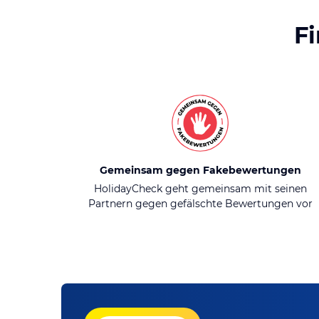
F
Gemeinsam gegen Fakebewertungen
HolidayCheck geht gemeinsam mit seinen
Partnern gegen gefälschte Bewertungen vor