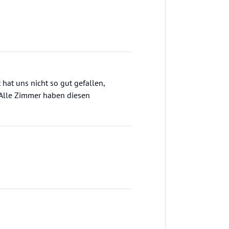
hat uns nicht so gut gefallen,
! Alle Zimmer haben diesen