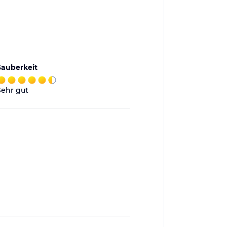
Sauberkeit
Sehr gut