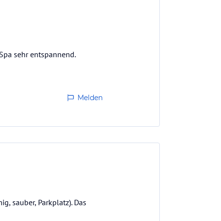
. Spa sehr entspannend.
Melden
g, sauber, Parkplatz). Das