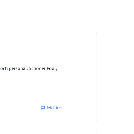
och personal. Schöner Pool,
Melden