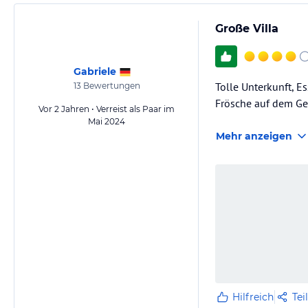
Große Villa
Gabriele
Tolle Unterkunft, E
13
Bewertungen
Frösche auf dem Gel
Vor 2 Jahren • Verreist als Paar im
Mai 2024
Mehr anzeigen
Hilfreich
Tei