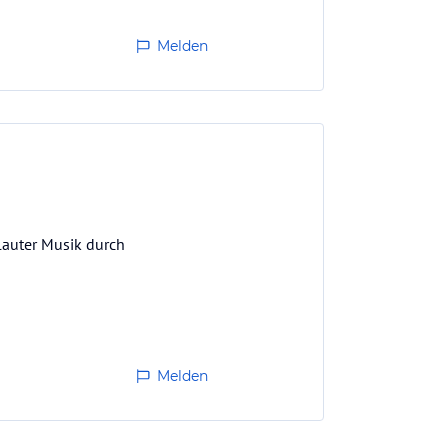
Melden
lauter Musik durch
Melden