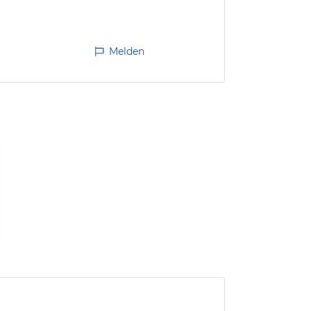
Melden