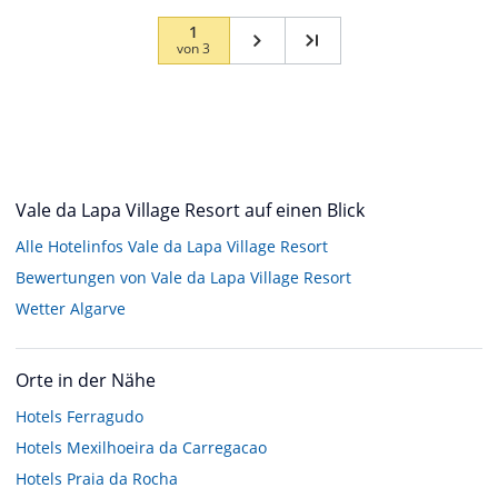
1
von
3
Vale da Lapa Village Resort auf einen Blick
Alle Hotelinfos Vale da Lapa Village Resort
Bewertungen von Vale da Lapa Village Resort
Wetter Algarve
Orte in der Nähe
Hotels
Ferragudo
Hotels
Mexilhoeira da Carregacao
Hotels
Praia da Rocha