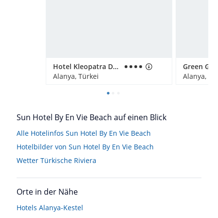
Hotel Kleopatra Dreams Beach
Alanya, Türkei
Alanya, Tü
Sun Hotel By En Vie Beach auf einen Blick
Alle Hotelinfos Sun Hotel By En Vie Beach
Hotelbilder von Sun Hotel By En Vie Beach
Wetter Türkische Riviera
Orte in der Nähe
Hotels
Alanya-Kestel