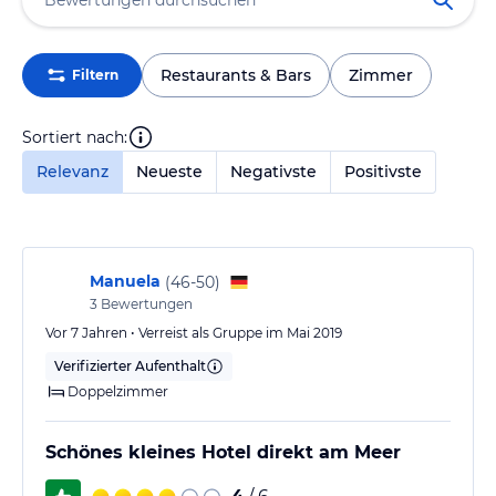
Restaurants & Bars
Zimmer
Filtern
Sortiert nach:
Relevanz
Neueste
Negativste
Positivste
Manuela
(
46-50
)
3
Bewertungen
Vor 7 Jahren • Verreist als Gruppe im Mai 2019
Verifizierter Aufenthalt
Doppelzimmer
Schönes kleines Hotel direkt am Meer