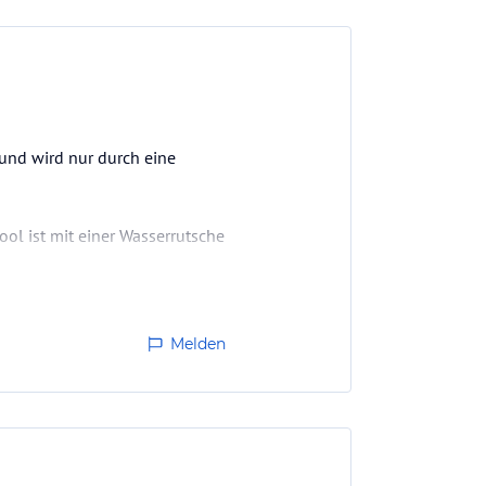
 und wird nur durch eine
ol ist mit einer Wasserrutsche
Melden