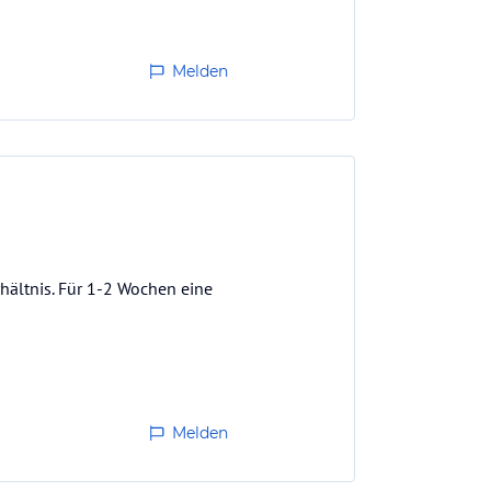
Melden
ältnis. Für 1-2 Wochen eine
Melden