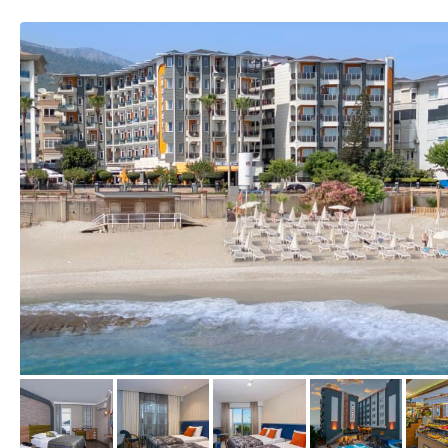
vom Hotelier, Juli 2024