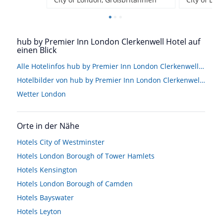
hub by Premier Inn London Clerkenwell Hotel auf
einen Blick
Alle Hotelinfos hub by Premier Inn London Clerkenwell Hotel
Hotelbilder von hub by Premier Inn London Clerkenwell Hotel
Wetter London
Orte in der Nähe
Hotels
City of Westminster
Hotels
London Borough of Tower Hamlets
Hotels
Kensington
Hotels
London Borough of Camden
Hotels
Bayswater
Hotels
Leyton