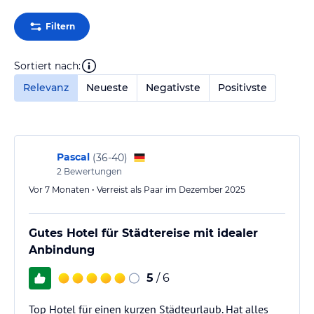
Filtern
Sortiert nach:
Relevanz
Neueste
Negativste
Positivste
Pascal
(
36-40
)
2
Bewertungen
Vor 7 Monaten • Verreist als Paar im Dezember 2025
Gutes Hotel für Städtereise mit idealer
Anbindung
5
/ 6
Top Hotel für einen kurzen Städteurlaub. Hat alles