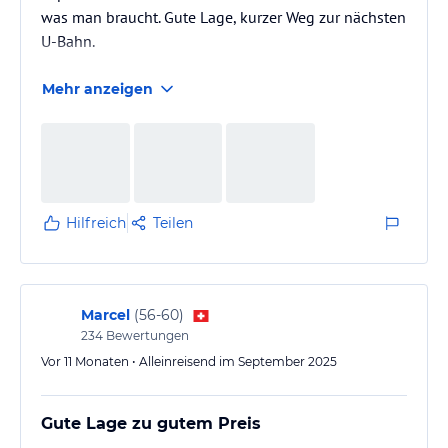
was man braucht. Gute Lage, kurzer Weg zur nächsten
U-Bahn.
Mehr anzeigen
Hilfreich
Teilen
Marcel
(
56-60
)
234
Bewertungen
Vor 11 Monaten • Alleinreisend im September 2025
Gute Lage zu gutem Preis