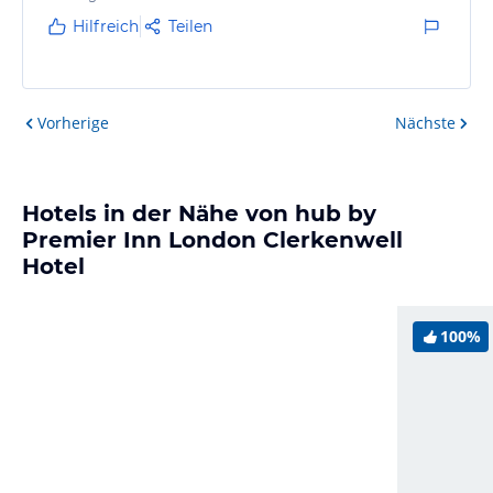
Hilfreich
Teilen
Vorherige
Nächste
Hotels in der Nähe von hub by
Premier Inn London Clerkenwell
Hotel
100%