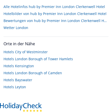
Alle Hotelinfos hub by Premier Inn London Clerkenwell Hotel
Hotelbilder von hub by Premier Inn London Clerkenwell Hotel
Bewertungen von hub by Premier Inn London Clerkenwell Hotel
Wetter London
Orte in der Nähe
Hotels
City of Westminster
Hotels
London Borough of Tower Hamlets
Hotels
Kensington
Hotels
London Borough of Camden
Hotels
Bayswater
Hotels
Leyton