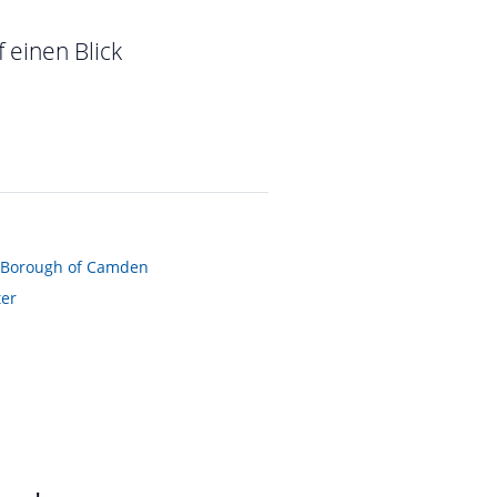
 einen Blick
 Borough of Camden
er