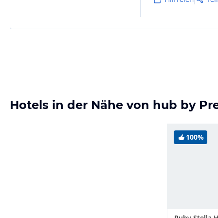
Hotels in der Nähe von hub by Pr
100%