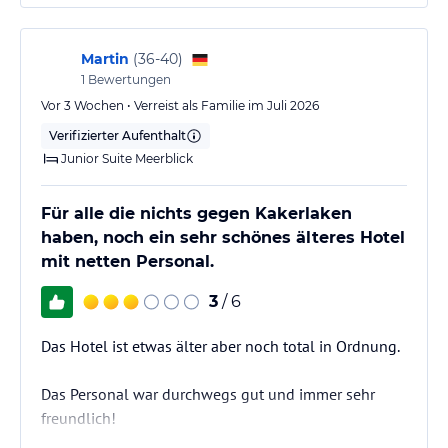
Martin
(
36-40
)
1
Bewertungen
Vor 3 Wochen • Verreist als Familie im Juli 2026
Verifizierter Aufenthalt
Junior Suite Meerblick
Für alle die nichts gegen Kakerlaken
haben, noch ein sehr schönes älteres Hotel
mit netten Personal.
3
/ 6
Das Hotel ist etwas älter aber noch total in Ordnung.
Das Personal war durchwegs gut und immer sehr
freundlich!