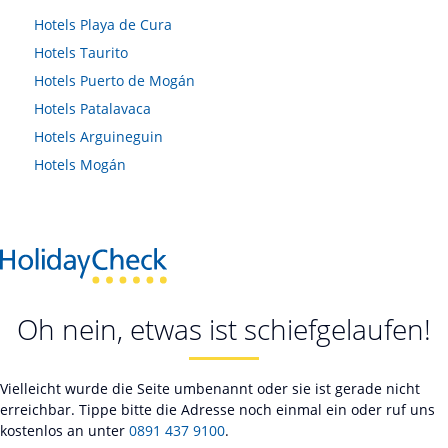
Hotels
Playa de Cura
Hotels
Taurito
Hotels
Puerto de Mogán
Hotels
Patalavaca
Hotels
Arguineguin
Hotels
Mogán
Oh nein, etwas ist schiefgelaufen!
Vielleicht wurde die Seite umbenannt oder sie ist gerade nicht
erreichbar. Tippe bitte die Adresse noch einmal ein oder ruf uns
kostenlos an unter
0891 437 9100
.