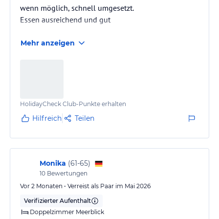
wenn möglich, schnell umgesetzt.
Essen ausreichend und gut
Mehr anzeigen
HolidayCheck Club-Punkte erhalten
Hilfreich
Teilen
Monika
(
61-65
)
10
Bewertungen
Vor 2 Monaten • Verreist als Paar im Mai 2026
Verifizierter Aufenthalt
Doppelzimmer Meerblick