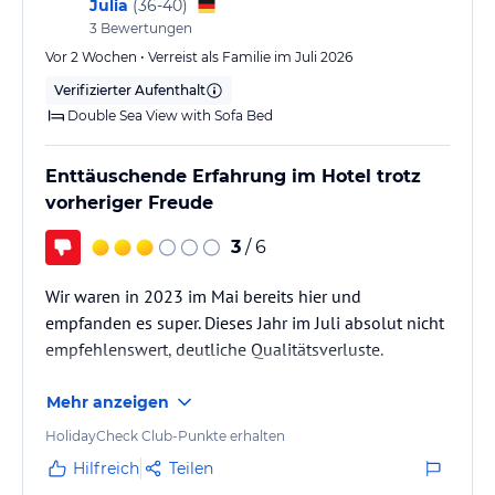
Julia
(
36-40
)
3
Bewertungen
Vor 2 Wochen • Verreist als Familie im Juli 2026
Verifizierter Aufenthalt
Double Sea View with Sofa Bed
Enttäuschende Erfahrung im Hotel trotz
vorheriger Freude
3
/ 6
Wir waren in 2023 im Mai bereits hier und
empfanden es super. Dieses Jahr im Juli absolut nicht
empfehlenswert, deutliche Qualitätsverluste.
Mehr anzeigen
HolidayCheck Club-Punkte erhalten
Hilfreich
Teilen