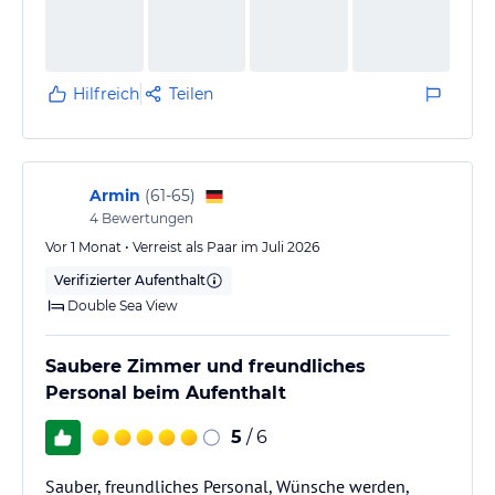
Hilfreich
Teilen
Armin
(
61-65
)
4
Bewertungen
Vor 1 Monat • Verreist als Paar im Juli 2026
Verifizierter Aufenthalt
Double Sea View
Saubere Zimmer und freundliches
Personal beim Aufenthalt
5
/ 6
Sauber, freundliches Personal, Wünsche werden,