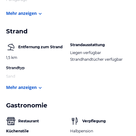
Mehr anzeigen
Strand
Strandausstattung
Entfernung zum Strand
Liegen verfügbar
1,5 km
Strandhandtücher verfügbar
Strandtyp
Sand
Mehr anzeigen
Gastronomie
Restaurant
Verpflegung
Küchenstile
Halbpension