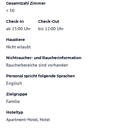
Gesamtzahl Zimmer
< 50
Check-In
Check-Out
ab 15:00 Uhr
bis 12:00 Uhr
Haustiere
Nicht erlaubt
Nichtraucher- und Raucherinformation
Raucherbereiche sind vorhanden
Personal spricht folgende Sprachen
Englisch
Zielgruppe
Familie
Hoteltyp
Apartment-Hotel, Hotel