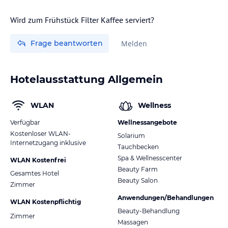
Wird zum Frühstück Filter Kaffee serviert?
Frage beantworten
Melden
Hotelausstattung Allgemein
WLAN
Wellness
Verfügbar
Wellnessangebote
Kostenloser WLAN-
Solarium
Internetzugang inklusive
Tauchbecken
Spa & Wellnesscenter
WLAN Kostenfrei
Beauty Farm
Gesamtes Hotel
Beauty Salon
Zimmer
Anwendungen/Behandlungen
WLAN Kostenpflichtig
Beauty-Behandlung
Zimmer
Massagen