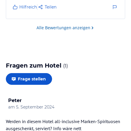
Hilfreich
Teilen
Alle Bewertungen anzeigen
Fragen zum Hotel
(
1
)
Frage stellen
Peter
am
5. September 2024
Werden in diesem Hotel all-inclusive Marken-Spirituosen
ausgeschenkt, serviert? Info wäre nett