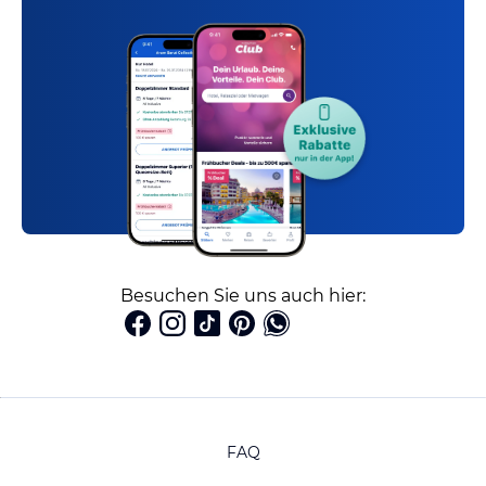
Besuchen Sie uns auch hier:
FAQ