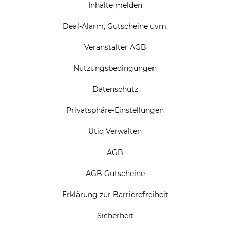
Inhalte melden
Deal-Alarm, Gutscheine uvm.
Veranstalter AGB
Nutzungsbedingungen
Datenschutz
Privatsphäre-Einstellungen
Utiq Verwalten
AGB
AGB Gutscheine
Erklärung zur Barrierefreiheit
Sicherheit