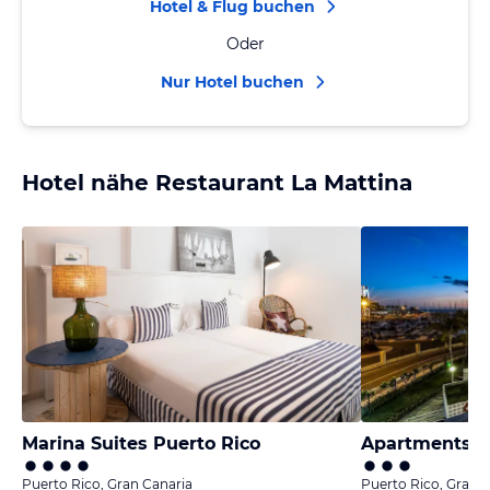
Hotel & Flug buchen
Oder
Nur Hotel buchen
Hotel nähe Restaurant La Mattina
Marina Suites Puerto Rico
Apartments P
Puerto Rico, Gran Canaria
Puerto Rico, Gran 