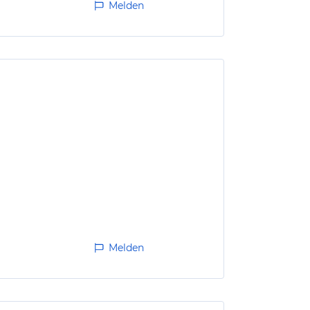
Melden
Melden