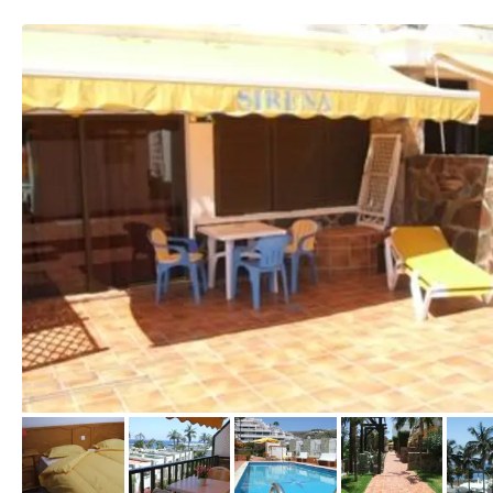
vom Hotelier, Mai 2012