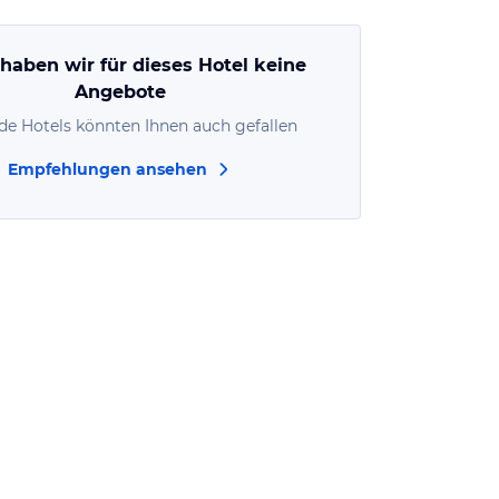
 haben wir für dieses Hotel keine
Angebote
de Hotels könnten Ihnen auch gefallen
Empfehlungen ansehen