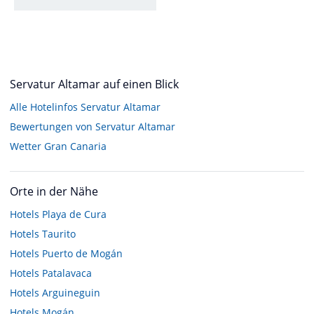
Servatur Altamar auf einen Blick
Alle Hotelinfos Servatur Altamar
Bewertungen von Servatur Altamar
Wetter Gran Canaria
Orte in der Nähe
Hotels
Playa de Cura
Hotels
Taurito
Hotels
Puerto de Mogán
Hotels
Patalavaca
Hotels
Arguineguin
Hotels
Mogán