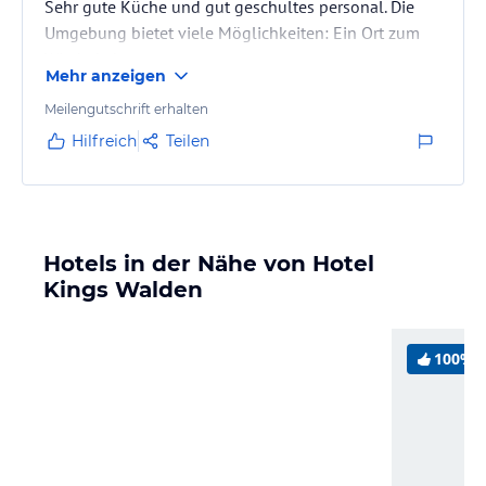
Sehr gute Küche und gut geschultes personal. Die
Umgebung bietet viele Möglichkeiten: Ein Ort zum
Wiederkehren.
Mehr anzeigen
Meilengutschrift erhalten
Hilfreich
Teilen
Hotels in der Nähe von Hotel
Kings Walden
100%