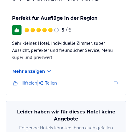
Perfekt für Ausflüge in der Region
5
/ 6
Sehr kleines Hotel, individuelle Zimmer, super
Aussicht, perfekter und freundlicher Service, Menu
super und preiswert
Mehr anzeigen
Hilfreich
Teilen
Leider haben wir für dieses Hotel keine
Angebote
Folgende Hotels könnten Ihnen auch gefallen