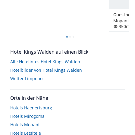
Mopani, Sü
350m
Hotel Kings Walden auf einen Blick
Alle Hotelinfos Hotel Kings Walden
Hotelbilder von Hotel Kings Walden
Wetter Limpopo
Orte in der Nähe
Hotels
Haenertsburg
Hotels
Mirogoma
Hotels
Mopani
Hotels
Letsitele