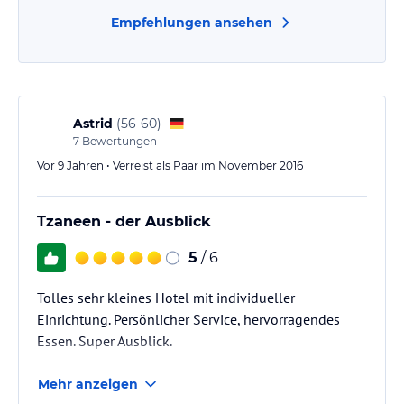
Empfehlungen ansehen
Astrid
(
56-60
)
7
Bewertungen
Vor 9 Jahren • Verreist als Paar im November 2016
Tzaneen - der Ausblick
5
/ 6
Tolles sehr kleines Hotel mit individueller
Einrichtung. Persönlicher Service, hervorragendes
Essen. Super Ausblick.
Mehr anzeigen