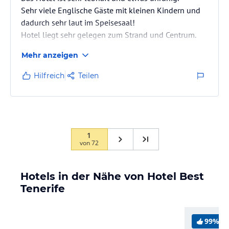
Sehr viele Englische Gäste mit kleinen Kindern und
dadurch sehr laut im Speisesaal!
Hotel liegt sehr gelegen zum Strand und Centrum.
Mehr anzeigen
Hilfreich
Teilen
1
von
72
Hotels in der Nähe von Hotel Best
Tenerife
99%