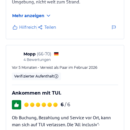
Umgebung, nicht weit zum Strand.
Mehr anzeigen
Hilfreich
Teilen
Mopp
(
66-70
)
4
Bewertungen
Vor 5 Monaten • Verreist als Paar im Februar 2026
Verifizierter Aufenthalt
Ankommen mit TUI.
6
/ 6
Ob Buchung, Bezahlung und Service vor Ort, kann
man sich auf TUI verlassen. Die "All inclusiv"-